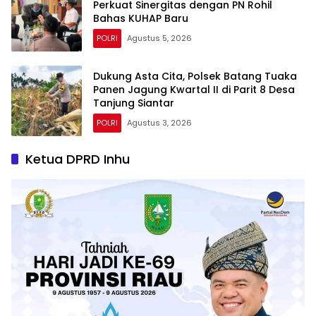
Perkuat Sinergitas dengan PN Rohil
Bahas KUHAP Baru
POLRI
Agustus 5, 2026
Dukung Asta Cita, Polsek Batang Tuaka
Panen Jagung Kwartal II di Parit 8 Desa
Tanjung Siantar
POLRI
Agustus 3, 2026
Ketua DPRD Inhu