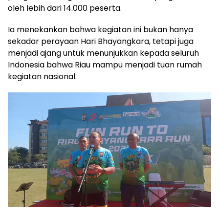
oleh lebih dari 14.000 peserta.
Ia menekankan bahwa kegiatan ini bukan hanya
sekadar perayaan Hari Bhayangkara, tetapi juga
menjadi ajang untuk menunjukkan kepada seluruh
Indonesia bahwa Riau mampu menjadi tuan rumah
kegiatan nasional.