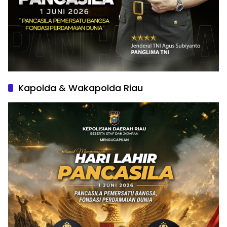
Kapolda & Wakapolda Riau