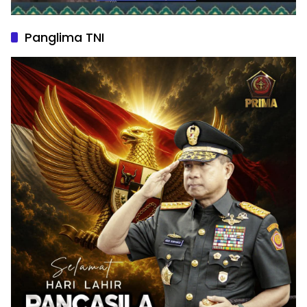
Panglima TNI