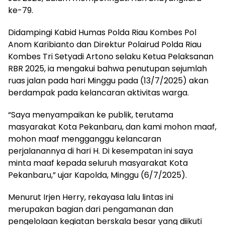
ke-79.
Didampingi Kabid Humas Polda Riau Kombes Pol
Anom Karibianto dan Direktur Polairud Polda Riau
Kombes Tri Setyadi Artono selaku Ketua Pelaksanan
RBR 2025, ia mengakui bahwa penutupan sejumlah
ruas jalan pada hari Minggu pada (13/7/2025) akan
berdampak pada kelancaran aktivitas warga.
“Saya menyampaikan ke publik, terutama
masyarakat Kota Pekanbaru, dan kami mohon maaf,
mohon maaf mengganggu kelancaran
perjalanannya di hari H. Di kesempatan ini saya
minta maaf kepada seluruh masyarakat Kota
Pekanbaru,” ujar Kapolda, Minggu (6/7/2025).
Menurut Irjen Herry, rekayasa lalu lintas ini
merupakan bagian dari pengamanan dan
pengelolaan kegiatan berskala besar yang diikuti