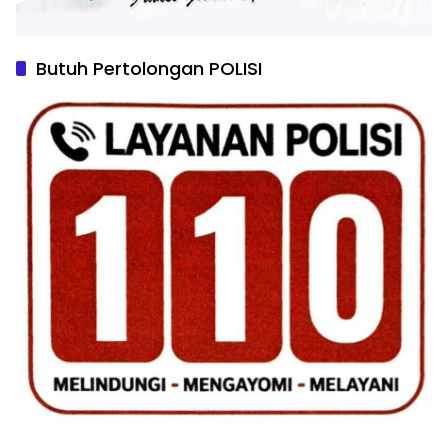
Butuh Pertolongan POLISI