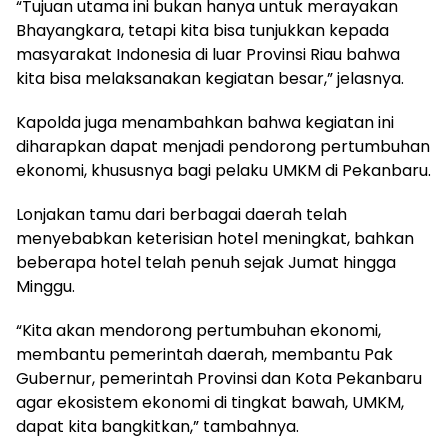
“Tujuan utama ini bukan hanya untuk merayakan
Bhayangkara, tetapi kita bisa tunjukkan kepada
masyarakat Indonesia di luar Provinsi Riau bahwa
kita bisa melaksanakan kegiatan besar,” jelasnya.
Kapolda juga menambahkan bahwa kegiatan ini
diharapkan dapat menjadi pendorong pertumbuhan
ekonomi, khususnya bagi pelaku UMKM di Pekanbaru.
Lonjakan tamu dari berbagai daerah telah
menyebabkan keterisian hotel meningkat, bahkan
beberapa hotel telah penuh sejak Jumat hingga
Minggu.
“Kita akan mendorong pertumbuhan ekonomi,
membantu pemerintah daerah, membantu Pak
Gubernur, pemerintah Provinsi dan Kota Pekanbaru
agar ekosistem ekonomi di tingkat bawah, UMKM,
dapat kita bangkitkan,” tambahnya.