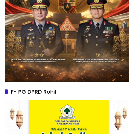
F- PG DPRD Rohil