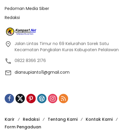
Pedoman Media Siber
Redaksi
Jalan Lintas Timur no 69 Kelurahan Sorek Satu
Kecamatan Pangkalan Kuras Kabupaten Pelalawan
0822 8366 2176
diansupianto11@gmail.com
Karir
Redaksi
Tentang Kami
Kontak Kami
Form Pengaduan