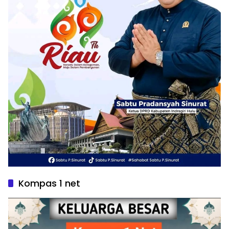
Kompas 1 net