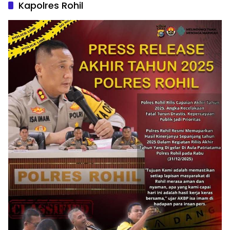
Kapolres Rohil