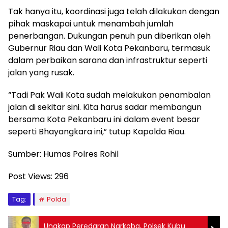
Tak hanya itu, koordinasi juga telah dilakukan dengan
pihak maskapai untuk menambah jumlah
penerbangan. Dukungan penuh pun diberikan oleh
Gubernur Riau dan Wali Kota Pekanbaru, termasuk
dalam perbaikan sarana dan infrastruktur seperti
jalan yang rusak.
“Tadi Pak Wali Kota sudah melakukan penambalan
jalan di sekitar sini. Kita harus sadar membangun
bersama Kota Pekanbaru ini dalam event besar
seperti Bhayangkara ini,” tutup Kapolda Riau.
Sumber: Humas Polres Rohil
Post Views:
296
Tag:
Polda
Ungkap Peredaran Narkoba, Polsek Kubu