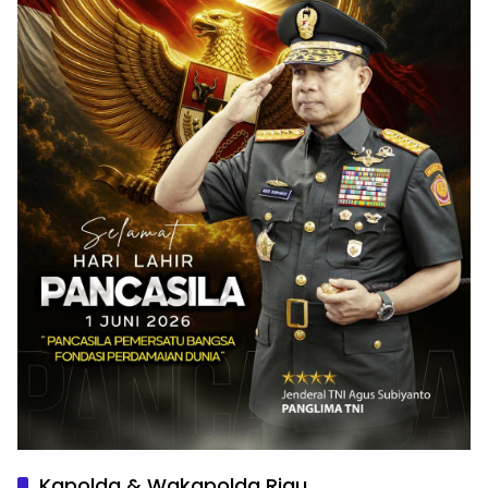
Kapolda & Wakapolda Riau