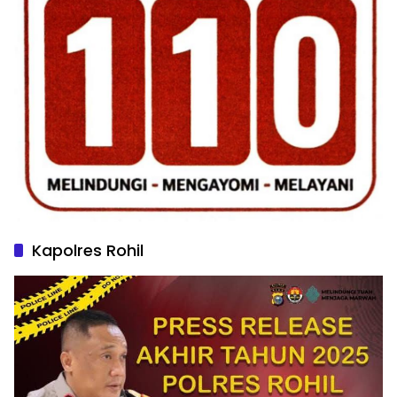
Kapolres Rohil