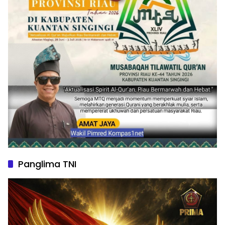
Panglima TNI