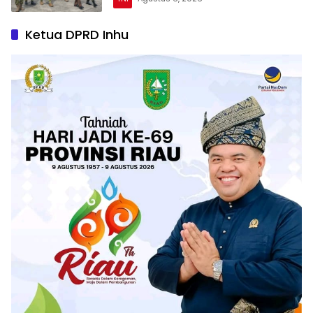
Ketua DPRD Inhu