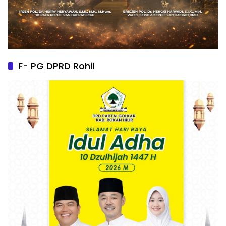
F- PG DPRD Rohil