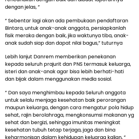
dengan jelas, ”
” Sebentar lagi akan ada pembukaan pendaftaran
Bintara, untuk anak-anak anggota, persiapkanlah
fisik meraka dengan baik, jika waktunya tiba, anak-
anak sudah siap dan dapat nilai bagus,” tuturnya
Lebih lanjut Danrem memberikan penekanan
kepada seluruh prajurit dan PNS termasuk keluarga,
isteri dan anak-anak agar bisa lebih berhati-hati
dan bijak dalam menggunakan media sosial.
” Dan saya menghimbau kepada Seluruh anggota
untuk selalu menjaga kesehatan baik perorangan
maupun keluarga, dengan cara mengatur pola hidup
sehat, rajin berolahraga, mengkonsumsi makanan yg
sehat dan bergizi, sehingga imunitas meningkat
kesehatan tubuh tetap terjaga, jaga dan bina
keharmonisan dalam kehidupan keluarga kalian, ”