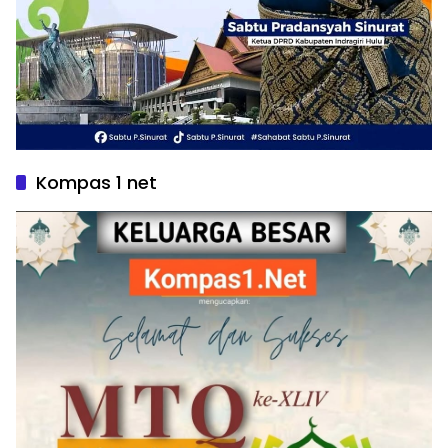
Kompas 1 net