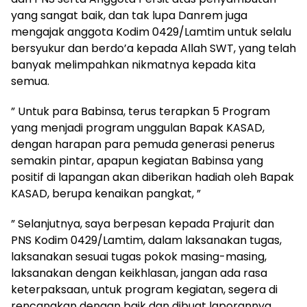
yang sangat baik, dan tak lupa Danrem juga
mengajak anggota Kodim 0429/Lamtim untuk selalu
bersyukur dan berdo’a kepada Allah SWT, yang telah
banyak melimpahkan nikmatnya kepada kita
semua.
” Untuk para Babinsa, terus terapkan 5 Program
yang menjadi program unggulan Bapak KASAD,
dengan harapan para pemuda generasi penerus
semakin pintar, apapun kegiatan Babinsa yang
positif di lapangan akan diberikan hadiah oleh Bapak
KASAD, berupa kenaikan pangkat, ”
” Selanjutnya, saya berpesan kepada Prajurit dan
PNS Kodim 0429/Lamtim, dalam laksanakan tugas,
laksanakan sesuai tugas pokok masing-masing,
laksanakan dengan keikhlasan, jangan ada rasa
keterpaksaan, untuk program kegiatan, segera di
rencanakan dengan baik dan dibuat laporannya