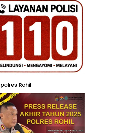
polres Rohil