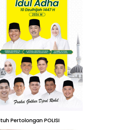
tuh Pertolongan POLISI