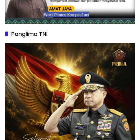
Panglima TNI