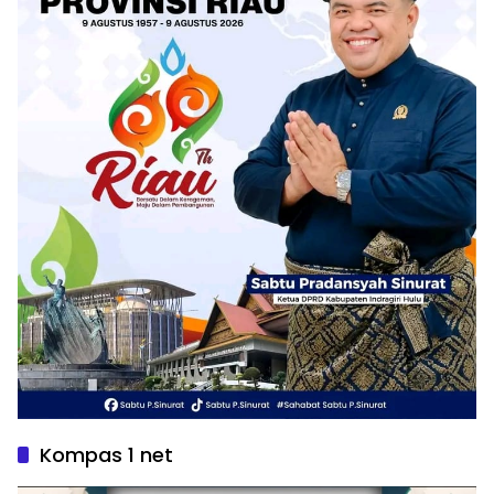
Kompas 1 net