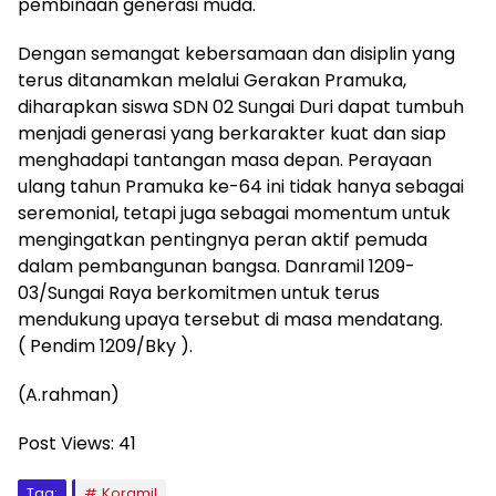
pembinaan generasi muda.
Dengan semangat kebersamaan dan disiplin yang
terus ditanamkan melalui Gerakan Pramuka,
diharapkan siswa SDN 02 Sungai Duri dapat tumbuh
menjadi generasi yang berkarakter kuat dan siap
menghadapi tantangan masa depan. Perayaan
ulang tahun Pramuka ke-64 ini tidak hanya sebagai
seremonial, tetapi juga sebagai momentum untuk
mengingatkan pentingnya peran aktif pemuda
dalam pembangunan bangsa. Danramil 1209-
03/Sungai Raya berkomitmen untuk terus
mendukung upaya tersebut di masa mendatang.
( Pendim 1209/Bky ).
(A.rahman)
Post Views:
41
Tag:
Koramil