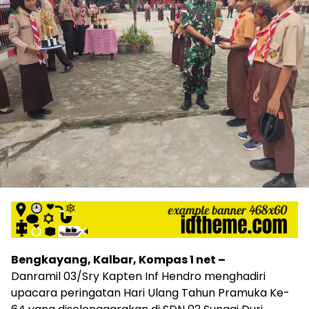
Bengkayang, Kalbar, Kompas 1 net –
Danramil 03/Sry Kapten Inf Hendro menghadiri
upacara peringatan Hari Ulang Tahun Pramuka Ke-