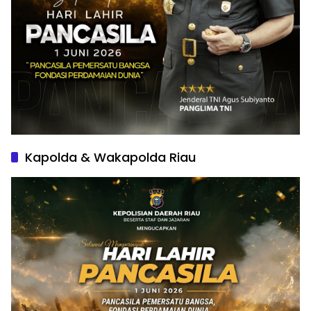
Kapolda & Wakapolda Riau