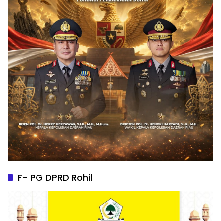
F- PG DPRD Rohil