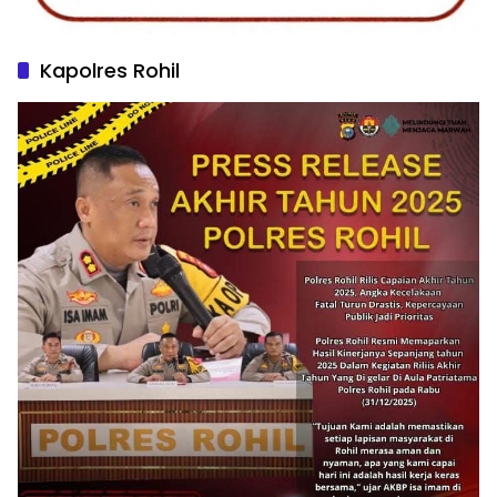
Kapolres Rohil