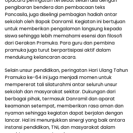
Upacara peringatan tersebut selain diisi dengan
pengibaran bendera dan pembacaan teks
Pancasila, juga diselingi pembagian hadiah antar
sekolah oleh Bapak Danramil. Kegiatan ini bertujuan
untuk memberikan pengalaman langsung kepada
siswa sehingga lebih memahami esensi dan filosofi
dari Gerakan Pramuka. Para guru dan pembina
pramuka juga turut berpartisipasi aktif dalam
mendukung kelancaran acara.
Selain unsur pendidikan, peringatan Hari Ulang Tahun
Pramuka ke-64 ini juga menjadi momen untuk
mempererat tali silaturahmi antar seluruh unsur
sekolah dan masyarakat sekitar. Dukungan dari
berbagai pihak, termasuk Danramil dan aparat
keamanan setempat, memberikan rasa aman dan
nyaman sehingga kegiatan dapat berjalan dengan
lancar. Hal ini menunjukkan sinergi yang baik antara
instansi pendidikan, TNI, dan masyarakat dalam