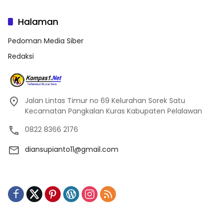
Halaman
Pedoman Media Siber
Redaksi
Jalan Lintas Timur no 69 Kelurahan Sorek Satu
Kecamatan Pangkalan Kuras Kabupaten Pelalawan
0822 8366 2176
diansupianto11@gmail.com