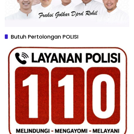
Butuh Pertolongan POLISI