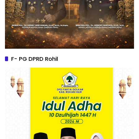
F- PG DPRD Rohil