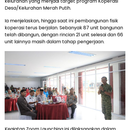
kelurahan yang menjadi target program Koperasi
Desa/Kelurahan Merah Putih.
Ia menjelaskan, hingga saat ini pembangunan fisik
koperasi terus berjalan. Sebanyak 87 unit bangunan
telah dibangun, dengan rincian 21 unit selesai dan 66
unit lainnya masih dalam tahap pengerjaan.
Kegiatan Zoom Launching ini dilaksanakan dalam