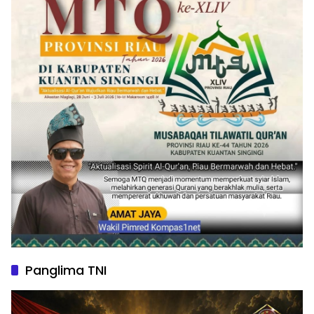
Panglima TNI