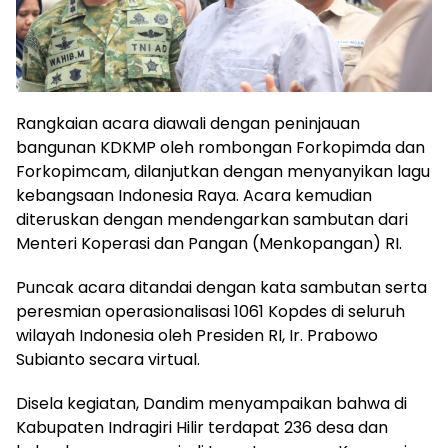
​Rangkaian acara diawali dengan peninjauan
bangunan KDKMP oleh rombongan Forkopimda dan
Forkopimcam, dilanjutkan dengan menyanyikan lagu
kebangsaan Indonesia Raya. Acara kemudian
diteruskan dengan mendengarkan sambutan dari
Menteri Koperasi dan Pangan (Menkopangan) RI.
​Puncak acara ditandai dengan kata sambutan serta
peresmian operasionalisasi 1061 Kopdes di seluruh
wilayah Indonesia oleh Presiden RI, Ir. Prabowo
Subianto secara virtual.
Disela kegiatan, Dandim menyampaikan bahwa di
Kabupaten Indragiri Hilir terdapat 236 desa dan