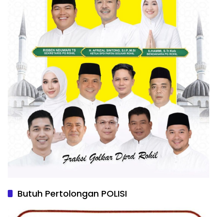
Butuh Pertolongan POLISI