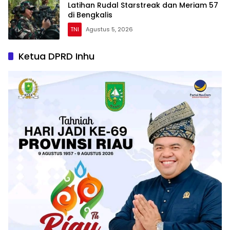
Latihan Rudal Starstreak dan Meriam 57
di Bengkalis
TNI
Agustus 5, 2026
Ketua DPRD Inhu