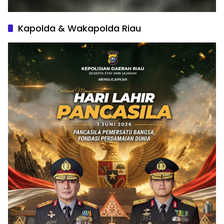
Kapolda & Wakapolda Riau