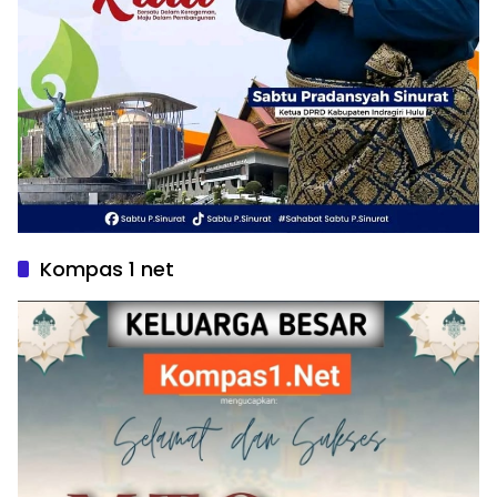
Kompas 1 net