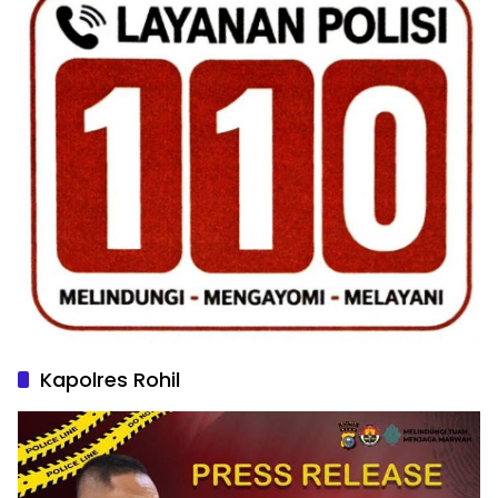
Kapolres Rohil