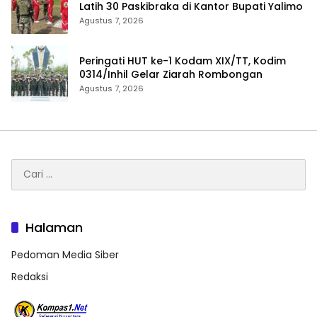
Latih 30 Paskibraka di Kantor Bupati Yalimo
Agustus 7, 2026
Peringati HUT ke-1 Kodam XIX/TT, Kodim
0314/Inhil Gelar Ziarah Rombongan
Agustus 7, 2026
Cari
untuk:
Halaman
Pedoman Media Siber
Redaksi