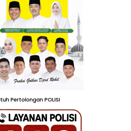
tuh Pertolongan POLISI