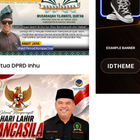
tua DPRD Inhu