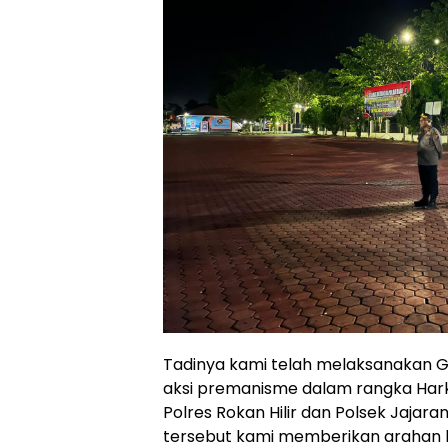
Tadinya kami telah melaksanakan G
aksi premanisme dalam rangka Har
Polres Rokan Hilir dan Polsek Jajara
tersebut kami memberikan arahan 