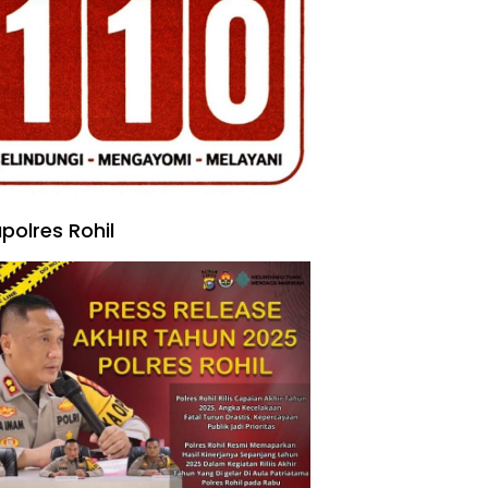
polres Rohil