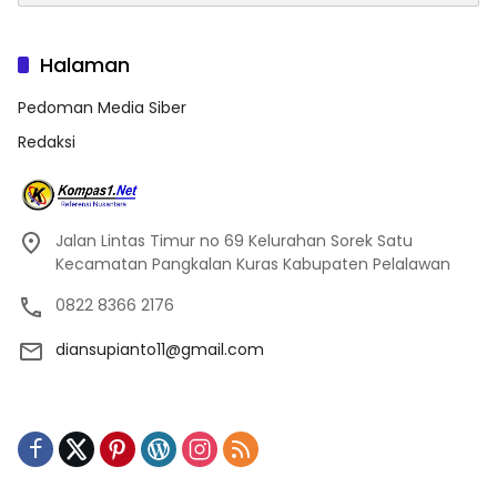
Halaman
Pedoman Media Siber
Redaksi
Jalan Lintas Timur no 69 Kelurahan Sorek Satu
Kecamatan Pangkalan Kuras Kabupaten Pelalawan
0822 8366 2176
diansupianto11@gmail.com