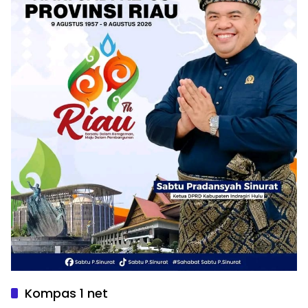
Kompas 1 net