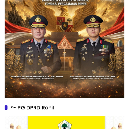
F- PG DPRD Rohil