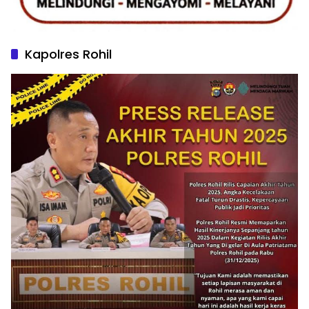
Kapolres Rohil