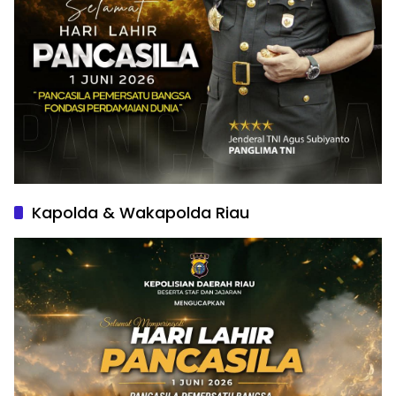
Kapolda & Wakapolda Riau