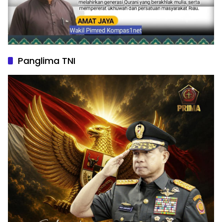
Panglima TNI