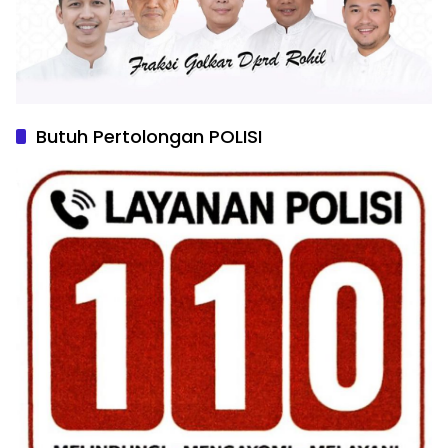
Butuh Pertolongan POLISI