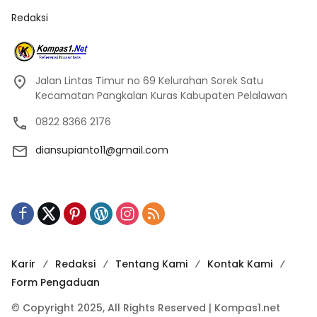
Redaksi
Jalan Lintas Timur no 69 Kelurahan Sorek Satu
Kecamatan Pangkalan Kuras Kabupaten Pelalawan
0822 8366 2176
diansupianto11@gmail.com
Karir
Redaksi
Tentang Kami
Kontak Kami
Form Pengaduan
© Copyright 2025, All Rights Reserved | Kompas1.net