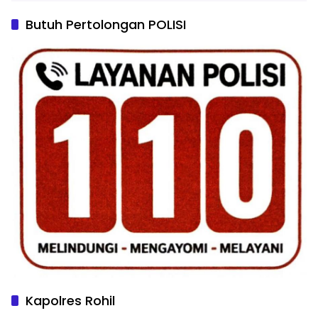
Butuh Pertolongan POLISI
Kapolres Rohil