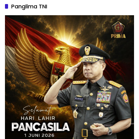
Panglima TNI