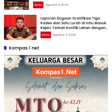
Berita
Agustus 4, 2026
Laporan Dugaan Gratifikasi Tiga
Kades dan Satu Lurah di Inhu Masuk
Kejari, Terkait Konflik Lahan dengan
PT SBP
Berita
Agustus 4, 2026
Kompas 1 net