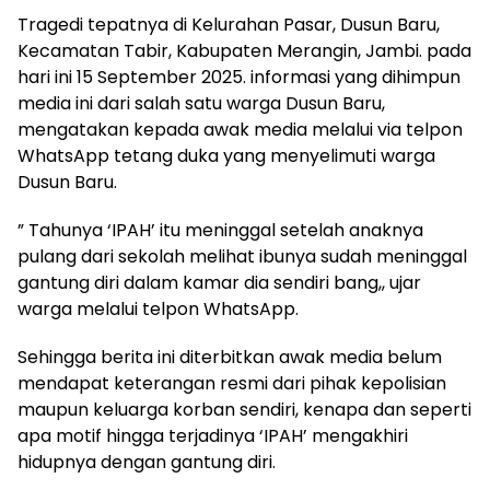
Tragedi tepatnya di Kelurahan Pasar, Dusun Baru,
Kecamatan Tabir, Kabupaten Merangin, Jambi. pada
hari ini 15 September 2025. informasi yang dihimpun
media ini dari salah satu warga Dusun Baru,
mengatakan kepada awak media melalui via telpon
WhatsApp tetang duka yang menyelimuti warga
Dusun Baru.
” Tahunya ‘IPAH’ itu meninggal setelah anaknya
pulang dari sekolah melihat ibunya sudah meninggal
gantung diri dalam kamar dia sendiri bang,, ujar
warga melalui telpon WhatsApp.
Sehingga berita ini diterbitkan awak media belum
mendapat keterangan resmi dari pihak kepolisian
maupun keluarga korban sendiri, kenapa dan seperti
apa motif hingga terjadinya ‘IPAH’ mengakhiri
hidupnya dengan gantung diri.