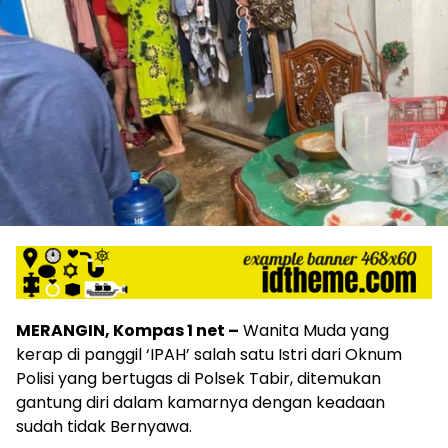
MERANGIN, Kompas 1 net –
Wanita Muda yang
kerap di panggil ‘IPAH’ salah satu Istri dari Oknum
Polisi yang bertugas di Polsek Tabir, ditemukan
gantung diri dalam kamarnya dengan keadaan
sudah tidak Bernyawa.