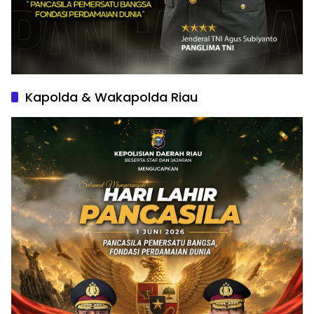
Kapolda & Wakapolda Riau