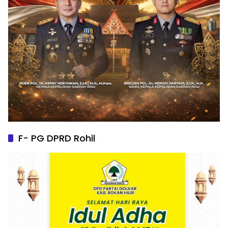
F- PG DPRD Rohil