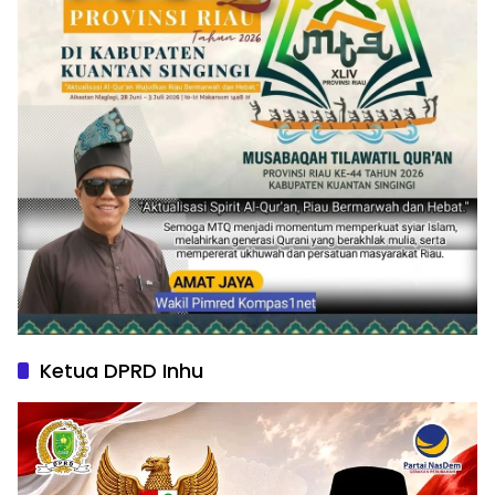
Ketua DPRD Inhu