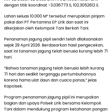
dengan titik koordinat -3.036773 S, 102.3052612 E.
Lahan seluas 10.000 M² tersebut merupakan pinjam
pakai dari PT Pertamina EP Lirik dan saat ini
dikerjakan oleh Kelompok Tani Berkah Tani.
Penanaman jagung pipil sendiri telah dilaksanakan
sejak 29 April 2026. Berdasarkan hasil pengecekan,
saat ini tanaman jagung telah berusia kurang lebih 71
hari.
“Bahwa tanaman jagung telah berusia lebih kurang
71 hari dan sedikit terganggu pertumbuhannya
karena hama ulat daun dan cuaca panas,” jelas
Kapolsek.
Program penanaman jagung pipil ini merupakan
bagian dari upaya Polsek Lirik bersama Kelompok
Tani dalam mendukung program ketahanan pangan