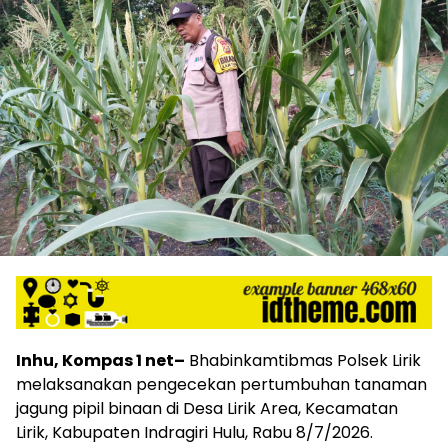
Inhu, Kompas 1 net–
Bhabinkamtibmas Polsek Lirik
melaksanakan pengecekan pertumbuhan tanaman
jagung pipil binaan di Desa Lirik Area, Kecamatan
Lirik, Kabupaten Indragiri Hulu, Rabu 8/7/2026.