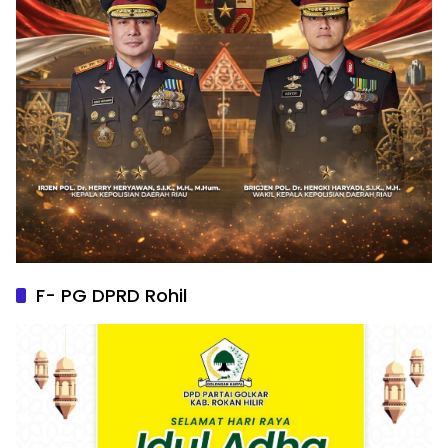
F- PG DPRD Rohil