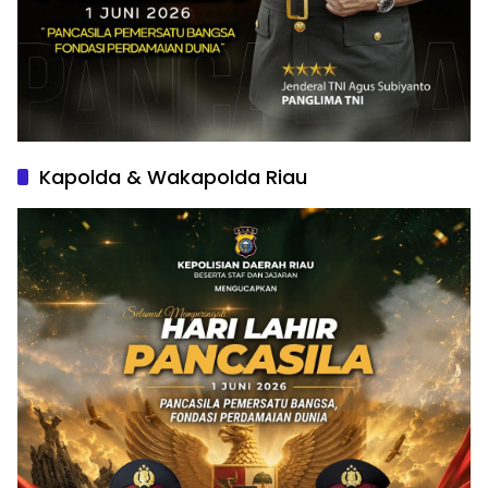
Kapolda & Wakapolda Riau