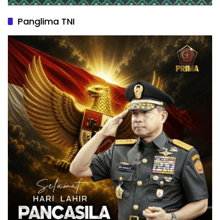
Panglima TNI