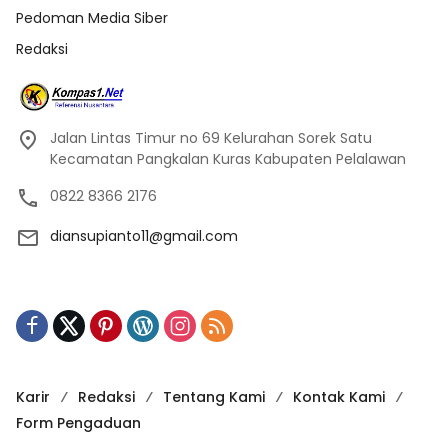
Pedoman Media Siber
Redaksi
Jalan Lintas Timur no 69 Kelurahan Sorek Satu
Kecamatan Pangkalan Kuras Kabupaten Pelalawan
0822 8366 2176
diansupianto11@gmail.com
Karir
Redaksi
Tentang Kami
Kontak Kami
Form Pengaduan