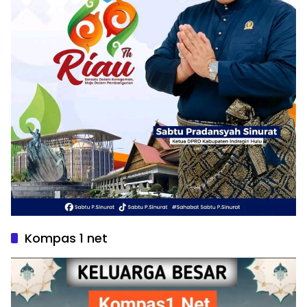
Kompas 1 net