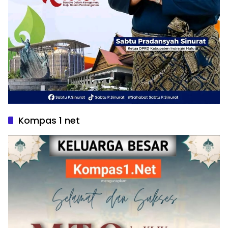
Kompas 1 net