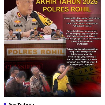
Pos Terbaru