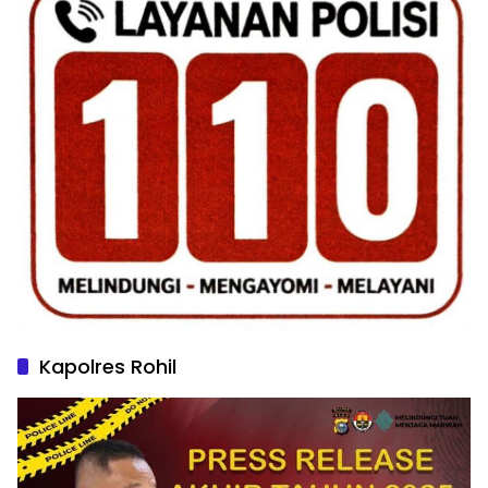
Kapolres Rohil