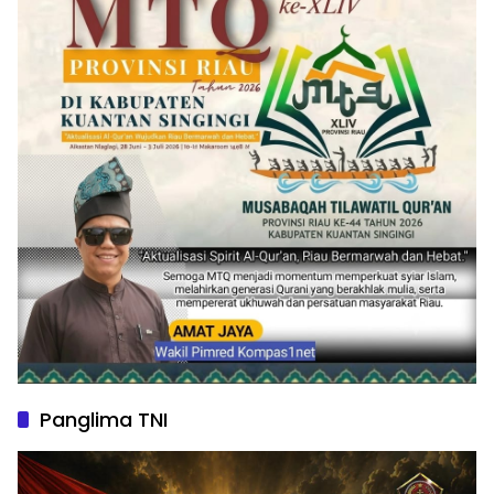
Panglima TNI