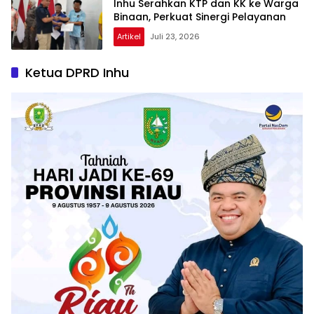
Inhu Serahkan KTP dan KK ke Warga
Binaan, Perkuat Sinergi Pelayanan
Artikel
Juli 23, 2026
Ketua DPRD Inhu