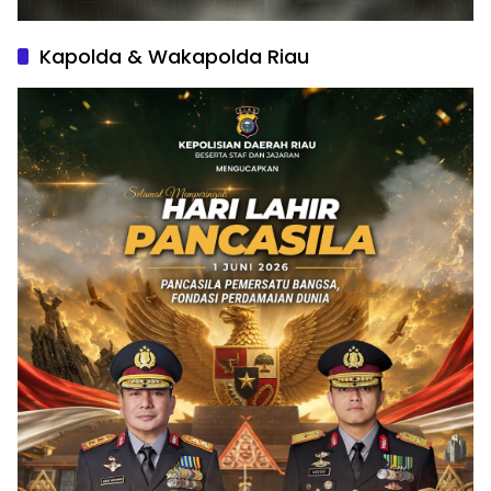
Kapolda & Wakapolda Riau