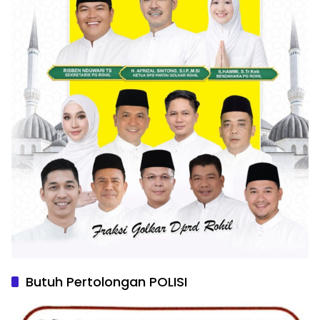
Butuh Pertolongan POLISI