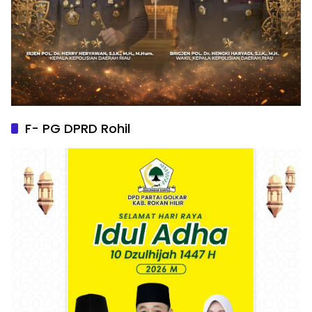
F- PG DPRD Rohil