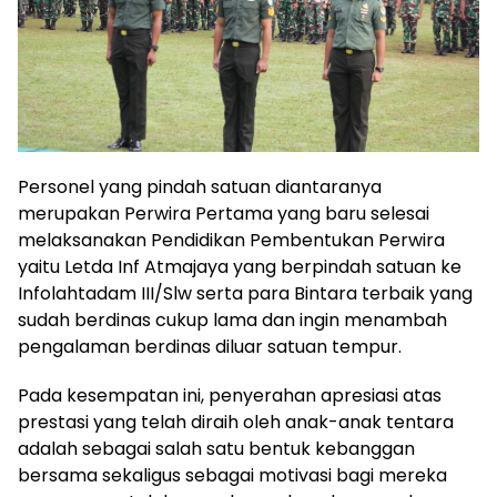
Personel yang pindah satuan diantaranya
merupakan Perwira Pertama yang baru selesai
melaksanakan Pendidikan Pembentukan Perwira
yaitu Letda Inf Atmajaya yang berpindah satuan ke
Infolahtadam III/Slw serta para Bintara terbaik yang
sudah berdinas cukup lama dan ingin menambah
pengalaman berdinas diluar satuan tempur.
Pada kesempatan ini, penyerahan apresiasi atas
prestasi yang telah diraih oleh anak-anak tentara
adalah sebagai salah satu bentuk kebanggan
bersama sekaligus sebagai motivasi bagi mereka