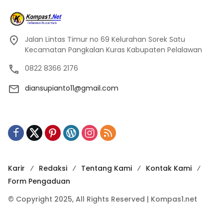
Jalan Lintas Timur no 69 Kelurahan Sorek Satu
Kecamatan Pangkalan Kuras Kabupaten Pelalawan
0822 8366 2176
diansupianto11@gmail.com
Karir
Redaksi
Tentang Kami
Kontak Kami
Form Pengaduan
© Copyright 2025, All Rights Reserved | Kompas1.net