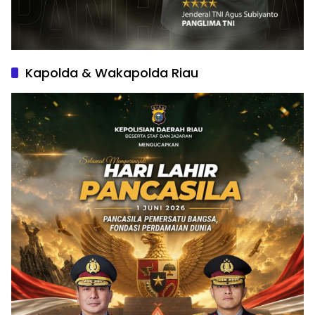
Kapolda & Wakapolda Riau