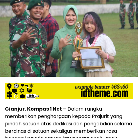
Cianjur, Kompas 1 Net –
Dalam rangka
memberikan penghargaan kepada Prajurit yang
pindah satuan atas dedikasi dan pengabdian selama
berdinas di satuan sekaligus memberikan rasa