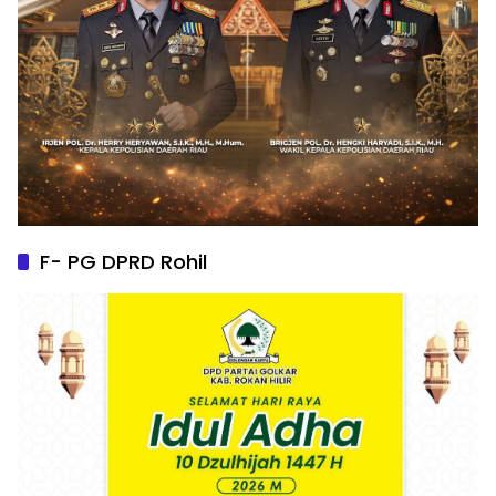
F- PG DPRD Rohil