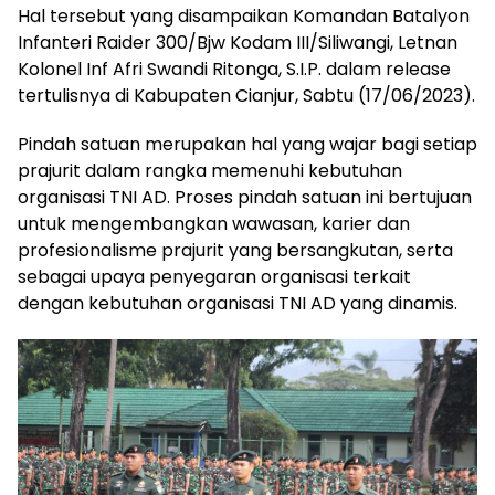
Hal tersebut yang disampaikan Komandan Batalyon
Infanteri Raider 300/Bjw Kodam III/Siliwangi, Letnan
Kolonel Inf Afri Swandi Ritonga, S.I.P. dalam release
tertulisnya di Kabupaten Cianjur, Sabtu (17/06/2023).
Pindah satuan merupakan hal yang wajar bagi setiap
prajurit dalam rangka memenuhi kebutuhan
organisasi TNI AD. Proses pindah satuan ini bertujuan
untuk mengembangkan wawasan, karier dan
profesionalisme prajurit yang bersangkutan, serta
sebagai upaya penyegaran organisasi terkait
dengan kebutuhan organisasi TNI AD yang dinamis.