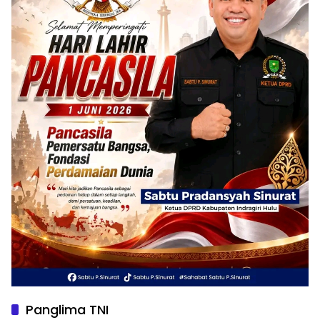
Panglima TNI