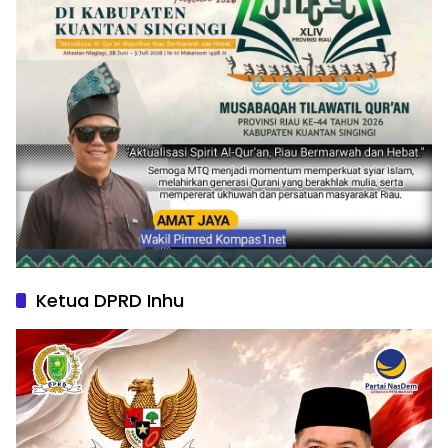
Ketua DPRD Inhu