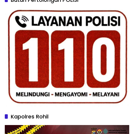
Kapolres Rohil