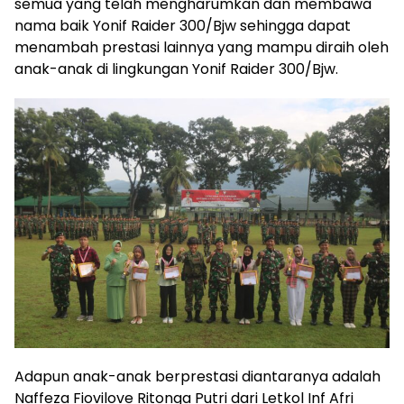
semua yang telah mengharumkan dan membawa
nama baik Yonif Raider 300/Bjw sehingga dapat
menambah prestasi lainnya yang mampu diraih oleh
anak-anak di lingkungan Yonif Raider 300/Bjw.
Adapun anak-anak berprestasi diantaranya adalah
Naffeza Fiovilove Ritonga Putri dari Letkol Inf Afri