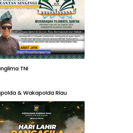
nglima TNI
polda & Wakapolda Riau