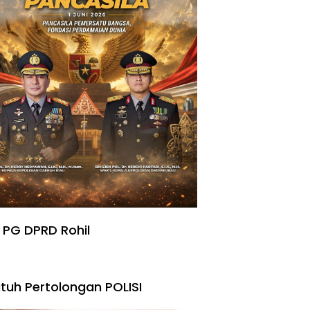
 PG DPRD Rohil
tuh Pertolongan POLISI