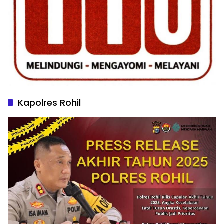
Kapolres Rohil