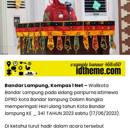
Bandar Lampung, Kompas 1 Net –
Walikota
Bandar Lampung pada sidang paripurna istimewa
DPRD kota Bandar lampung Dalam Rangka
memperingati Hari ulang tahun Kota Bandar
lampung KE _ 341 TAHUN 2023 sabtu (17/06/2023).
Di ketahui turut hadir dalam acara tersebut