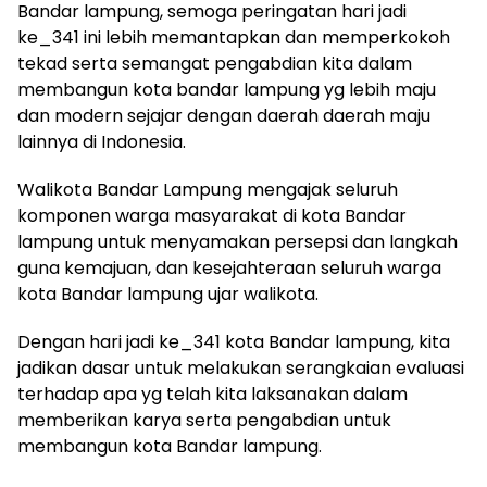
Bandar lampung, semoga peringatan hari jadi
ke_341 ini lebih memantapkan dan memperkokoh
tekad serta semangat pengabdian kita dalam
membangun kota bandar lampung yg lebih maju
dan modern sejajar dengan daerah daerah maju
lainnya di Indonesia.
Walikota Bandar Lampung mengajak seluruh
komponen warga masyarakat di kota Bandar
lampung untuk menyamakan persepsi dan langkah
guna kemajuan, dan kesejahteraan seluruh warga
kota Bandar lampung ujar walikota.
Dengan hari jadi ke_341 kota Bandar lampung, kita
jadikan dasar untuk melakukan serangkaian evaluasi
terhadap apa yg telah kita laksanakan dalam
memberikan karya serta pengabdian untuk
membangun kota Bandar lampung.