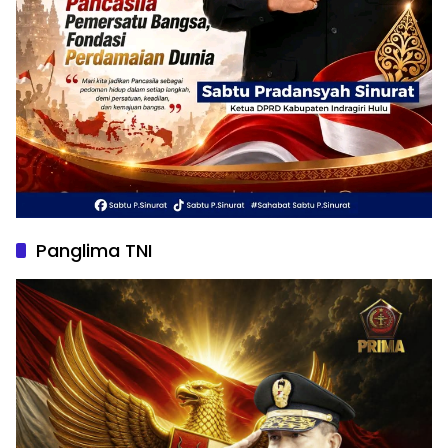
Panglima TNI