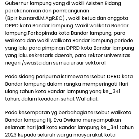
Gubernur lampung yang di wakili Asisten Bidang
perekonomian dan pembangunan
(Bp.ir.kusnardi.M.AgR.EC) , wakil ketua dan anggota
DPRD kota Bandar lampung. Wakil walikota Bandar
lampung,Forkopimda kota Bandar lampung, para
walikota dan wakil walikota Bandar lampung periode
yang lalu, para pimpinan DPRD kota Bandar lampung
yang lalu, sekretaris daerah, para rektor universitas
negeri /swasta.dan semua unsur sektoral.
Pada sidang paripurna istimewa tersebut DPRD kota
Bandar lampung dalam rangka memperingati Hari
ulang tahun kota Bandar lampung yang ke_341
tahun, dalam keadaan sehat Wal’afiat.
Pada kesempatan yg berbahagia tersebut walikota
Bandar lampung Hj. Eva Dwiana menyampaikan
selamat hari jadi kota Bandar lampung ke_341 tahun
2023 kepada seluruh warga masyarakat kota