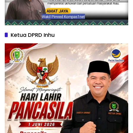
Ketua DPRD Inhu