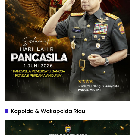
Kapolda & Wakapolda Riau