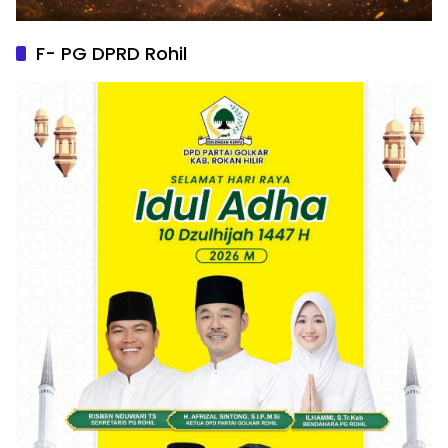
F- PG DPRD Rohil