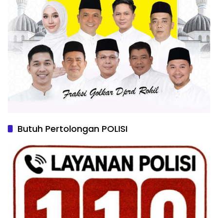
Butuh Pertolongan POLISI