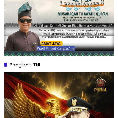
Panglima TNI