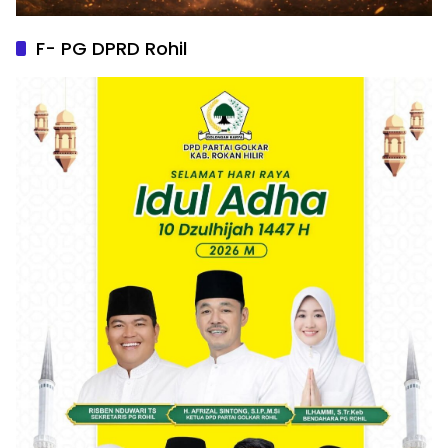
F- PG DPRD Rohil