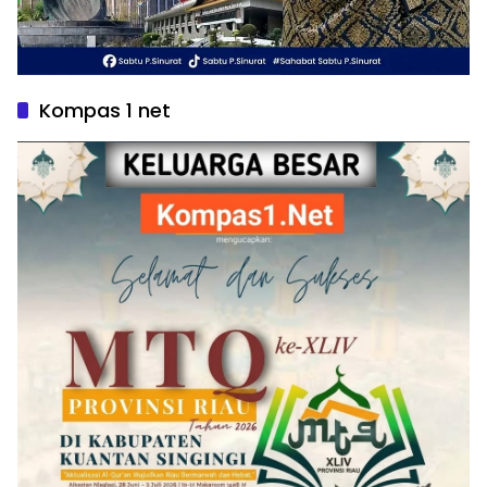
Kompas 1 net