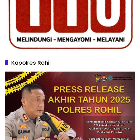
Kapolres Rohil