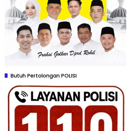
Butuh Pertolongan POLISI