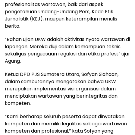
profesionalitas wartawan, baik dari aspek
pengetahuan Undang-Undang Pers, Kode Etik
Jurnalistik (KEJ), maupun keterampilan menulis
berita.
“Bahan ujian UKW adalah aktivitas nyata wartawan di
lapangan. Mereka diuji dalam kemampuan teknis
sekaligus penguasaan regulasi dan etika profesi,” ujar
Agung.
Ketua DPD PJS Sumatera Utara, Sofyan Siahaan,
dalam sambutannya mengatakan bahwa UKW
merupakan implementasi visi organisasi dalam
menciptakan wartawan yang berintegritas dan
kompeten.
“Kami berharap seluruh peserta dapat dinyatakan
kompeten dan memiliki legalitas sebagai wartawan
kompeten dan profesional,” kata Sofyan yang