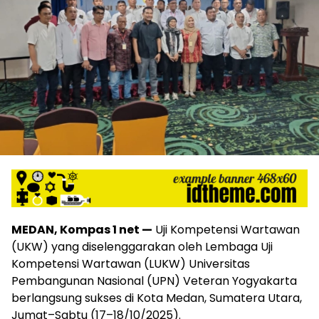
MEDAN, Kompas 1 net —
Uji Kompetensi Wartawan
(UKW) yang diselenggarakan oleh Lembaga Uji
Kompetensi Wartawan (LUKW) Universitas
Pembangunan Nasional (UPN) Veteran Yogyakarta
berlangsung sukses di Kota Medan, Sumatera Utara,
Jumat–Sabtu (17–18/10/2025).