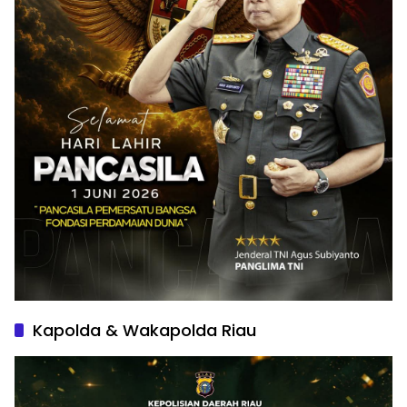
Kapolda & Wakapolda Riau