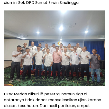
diamini Sek DPD Sumut Erwin Sinulingga.
UKW Medan diikuti 18 peserta, namun tiga di
antaranya tidak dapat menyelesaikan ujian karena
alasan kesehatan. Dari hasil penilaian, empat