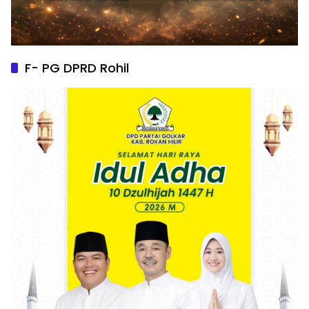
F- PG DPRD Rohil