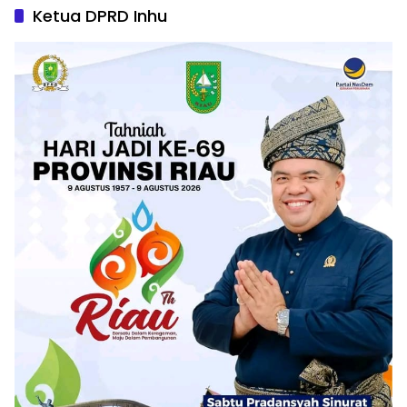
Ketua DPRD Inhu