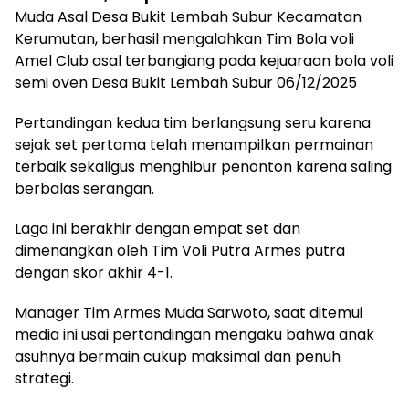
Muda Asal Desa Bukit Lembah Subur Kecamatan
Kerumutan, berhasil mengalahkan Tim Bola voli
Amel Club asal terbangiang pada kejuaraan bola voli
semi oven Desa Bukit Lembah Subur 06/12/2025
Pertandingan kedua tim berlangsung seru karena
sejak set pertama telah menampilkan permainan
terbaik sekaligus menghibur penonton karena saling
berbalas serangan.
Laga ini berakhir dengan empat set dan
dimenangkan oleh Tim Voli Putra Armes putra
dengan skor akhir 4-1.
Manager Tim Armes Muda Sarwoto, saat ditemui
media ini usai pertandingan mengaku bahwa anak
asuhnya bermain cukup maksimal dan penuh
strategi.