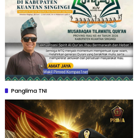
Panglima TNI