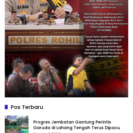
Pos Terbaru
Progres Jembatan Gantung Perintis
Garuda di Lahang Tengah Terus Dipacu