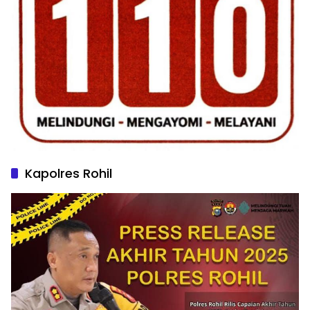
Kapolres Rohil