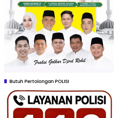
Butuh Pertolongan POLISI