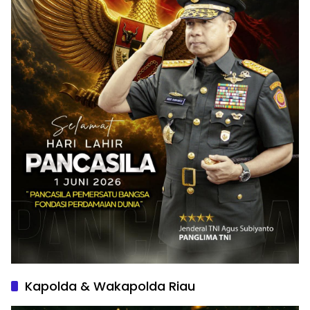
Kapolda & Wakapolda Riau