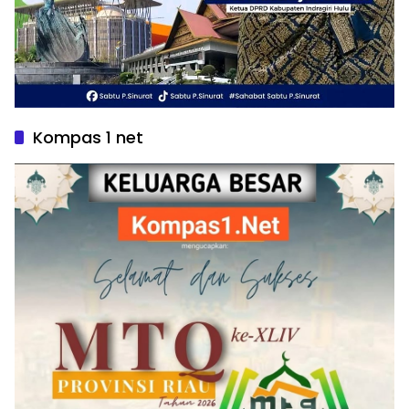
Kompas 1 net