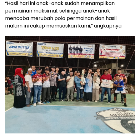
“Hasil hari ini anak-anak sudah menampilkan
permainan maksimal. sehingga anak-anak
mencoba merubah pola permainan dan hasil
malam ini cukup memuaskan kami,” ungkapnya