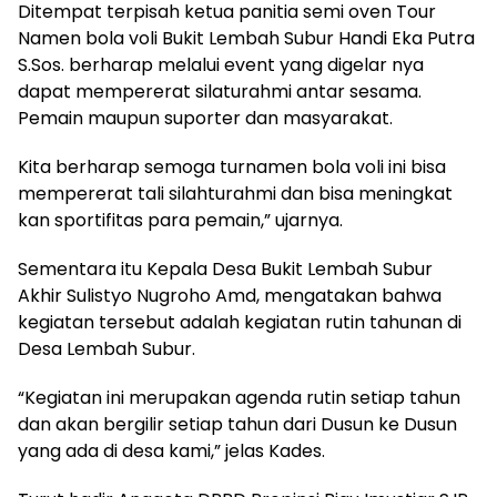
Ditempat terpisah ketua panitia semi oven Tour
Namen bola voli Bukit Lembah Subur Handi Eka Putra
S.Sos. berharap melalui event yang digelar nya
dapat mempererat silaturahmi antar sesama.
Pemain maupun suporter dan masyarakat.
Kita berharap semoga turnamen bola voli ini bisa
mempererat tali silahturahmi dan bisa meningkat
kan sportifitas para pemain,” ujarnya.
Sementara itu Kepala Desa Bukit Lembah Subur
Akhir Sulistyo Nugroho Amd, mengatakan bahwa
kegiatan tersebut adalah kegiatan rutin tahunan di
Desa Lembah Subur.
“Kegiatan ini merupakan agenda rutin setiap tahun
dan akan bergilir setiap tahun dari Dusun ke Dusun
yang ada di desa kami,” jelas Kades.