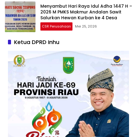
Menyambut Hari Raya Idul Adha 1447 H –
2026 M PMKS Makmur Andalan Sawit
Salurkan Hewan Kurban ke 4 Desa
CSR Perusahaan
Mei 25, 2026
Ketua DPRD Inhu