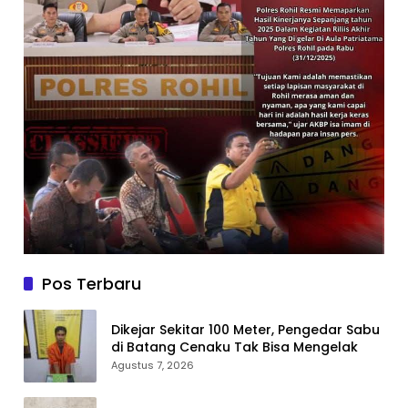
Pos Terbaru
Dikejar Sekitar 100 Meter, Pengedar Sabu
di Batang Cenaku Tak Bisa Mengelak
Agustus 7, 2026