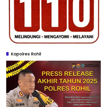
Kapolres Rohil