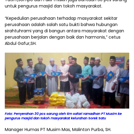
untuk pengurus masjid dan tokoh masyarakat.
“Kepedulian perusahaan terhadap masyarakat sekitar
perusahaan adalah salah satu bukti bahwa hubungan
sirahtuhrami yang di bangun antara masyarakat dengan
perusahaan berjalan dengan baik dan harmonis,” cetus
Abdul Gafur,SH.
Foto: Penyerahan 30 pcs sarung oleh tim safari ramadhan PT Musim ke
pengurus masjid dan tokoh masyarakat kelurahan Sorek Satu
Manager Humas PT Musim Mas, Malinton Purba, SH.