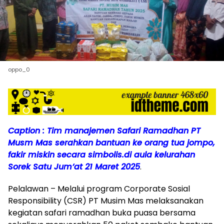
oppo_0
Caption : Tim manajemen Safari Ramadhan PT
Musm Mas serahkan bantuan ke orang tua jompo,
fakir miskin secara simbolis.di aula kelurahan
Sorek Satu Jum’at 21 Maret 2025
.
Pelalawan – Melalui program Corporate Sosial
Responsibility (CSR) PT Musim Mas melaksanakan
kegiatan safari ramadhan buka puasa bersama