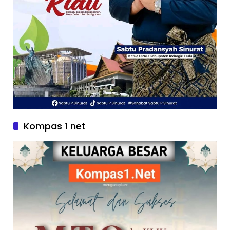
Kompas 1 net