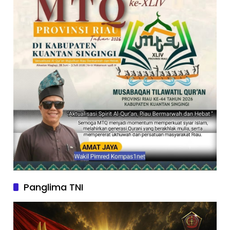
Panglima TNI