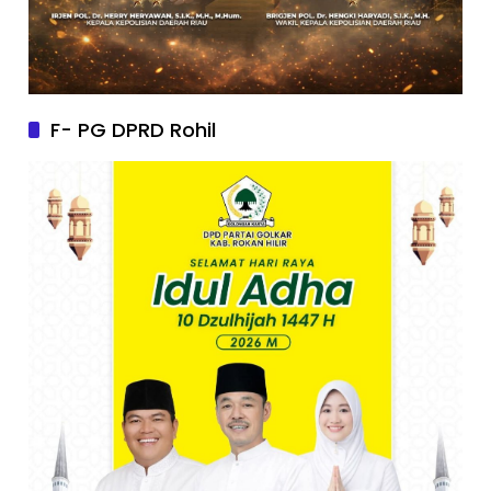
F- PG DPRD Rohil