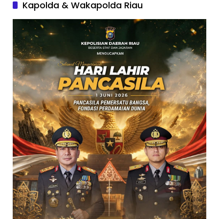
Kapolda & Wakapolda Riau