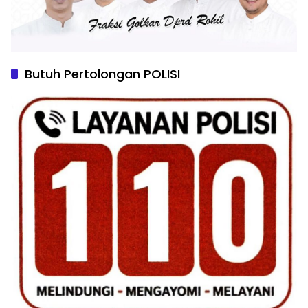
Butuh Pertolongan POLISI