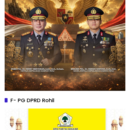
F- PG DPRD Rohil