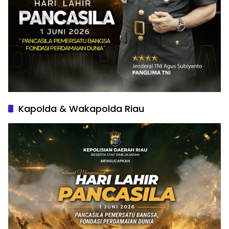
Kapolda & Wakapolda Riau