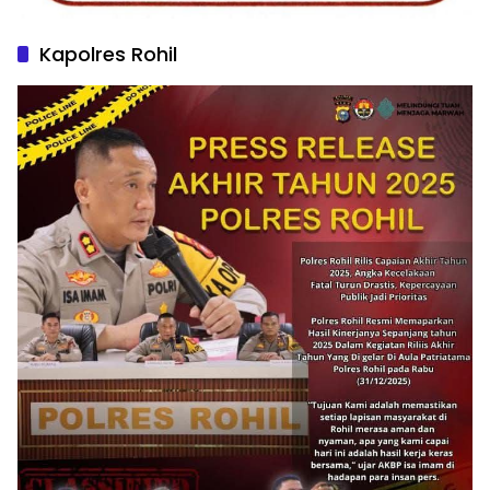
Kapolres Rohil