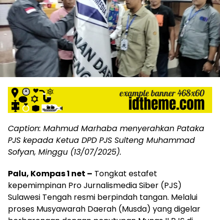
Caption: Mahmud Marhaba menyerahkan Pataka
PJS kepada Ketua DPD PJS Sulteng Muhammad
Sofyan, Minggu (13/07/2025).
Palu, Kompas 1 net –
Tongkat estafet
kepemimpinan Pro Jurnalismedia Siber (PJS)
Sulawesi Tengah resmi berpindah tangan. Melalui
proses Musyawarah Daerah (Musda) yang digelar