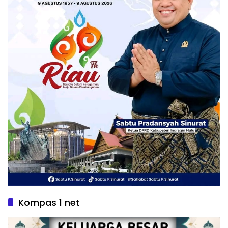
Kompas 1 net