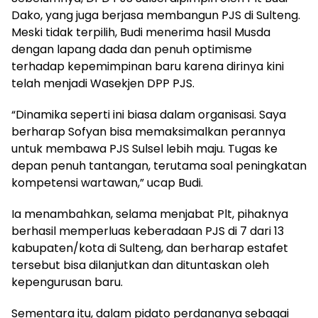
Dako, yang juga berjasa membangun PJS di Sulteng.
Meski tidak terpilih, Budi menerima hasil Musda
dengan lapang dada dan penuh optimisme
terhadap kepemimpinan baru karena dirinya kini
telah menjadi Wasekjen DPP PJS.
“Dinamika seperti ini biasa dalam organisasi. Saya
berharap Sofyan bisa memaksimalkan perannya
untuk membawa PJS Sulsel lebih maju. Tugas ke
depan penuh tantangan, terutama soal peningkatan
kompetensi wartawan,” ucap Budi.
Ia menambahkan, selama menjabat Plt, pihaknya
berhasil memperluas keberadaan PJS di 7 dari 13
kabupaten/kota di Sulteng, dan berharap estafet
tersebut bisa dilanjutkan dan dituntaskan oleh
kepengurusan baru.
Sementara itu, dalam pidato perdananya sebagai