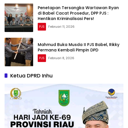
Penetapan Tersangka Wartawan Ryan
di Babel Cacat Prosedur, DPP PJS :
Hentikan Kriminalisasi Pers!
PJS
Februari 11, 2026
Mahmud Buka Musda II PJS Babel, Rikky
Permana Kembali Pimpin DPD
PJS
Februari 8, 2026
Ketua DPRD Inhu