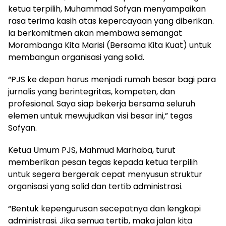
ketua terpilih, Muhammad Sofyan menyampaikan
rasa terima kasih atas kepercayaan yang diberikan.
Ia berkomitmen akan membawa semangat
Morambanga Kita Marisi (Bersama Kita Kuat) untuk
membangun organisasi yang solid.
“PJS ke depan harus menjadi rumah besar bagi para
jurnalis yang berintegritas, kompeten, dan
profesional. Saya siap bekerja bersama seluruh
elemen untuk mewujudkan visi besar ini,” tegas
Sofyan.
Ketua Umum PJS, Mahmud Marhaba, turut
memberikan pesan tegas kepada ketua terpilih
untuk segera bergerak cepat menyusun struktur
organisasi yang solid dan tertib administrasi.
“Bentuk kepengurusan secepatnya dan lengkapi
administrasi. Jika semua tertib, maka jalan kita