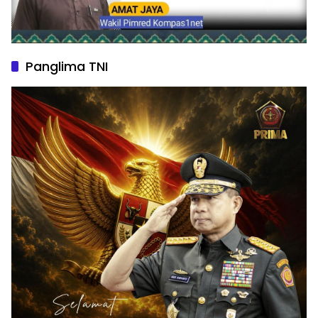
Panglima TNI