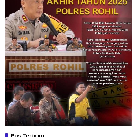
Pos Terbaru