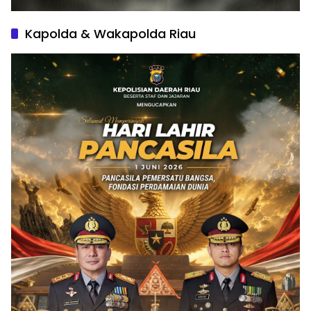
Kapolda & Wakapolda Riau