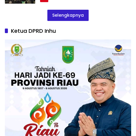
Selengkapnya
Ketua DPRD Inhu