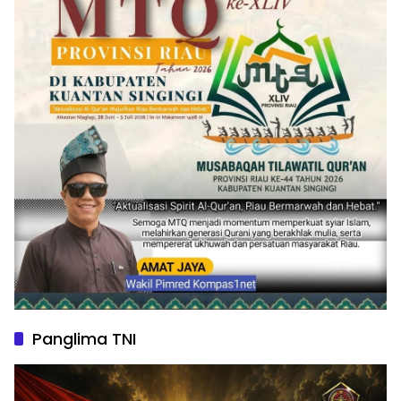
Panglima TNI