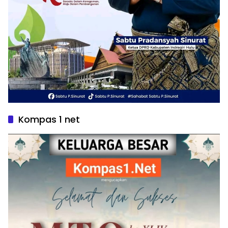
Kompas 1 net