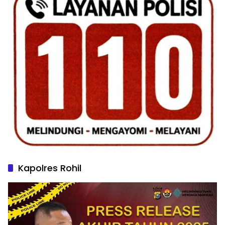
Kapolres Rohil