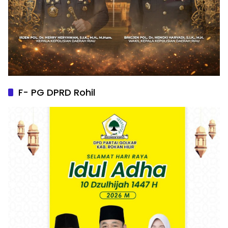
F- PG DPRD Rohil