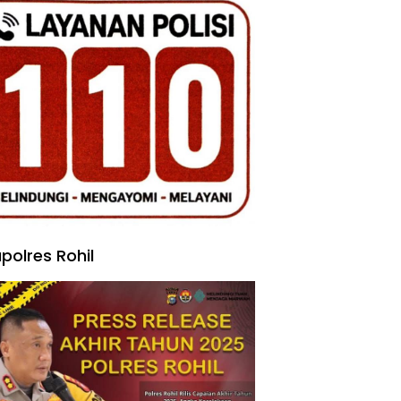
polres Rohil