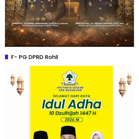
F- PG DPRD Rohil