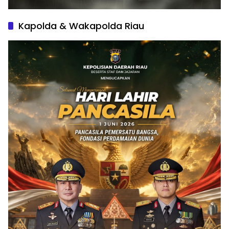
Kapolda & Wakapolda Riau