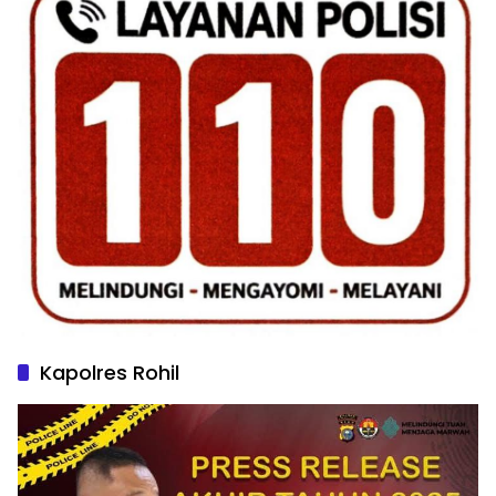
Kapolres Rohil