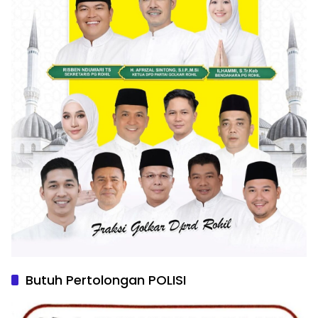
Butuh Pertolongan POLISI