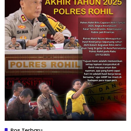
Pos Terbaru