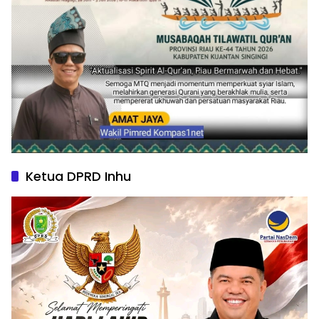
Ketua DPRD Inhu