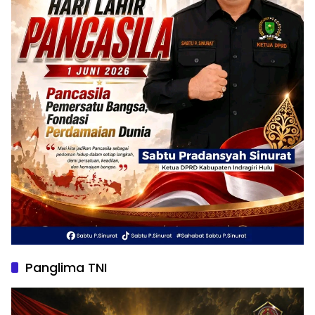
Panglima TNI