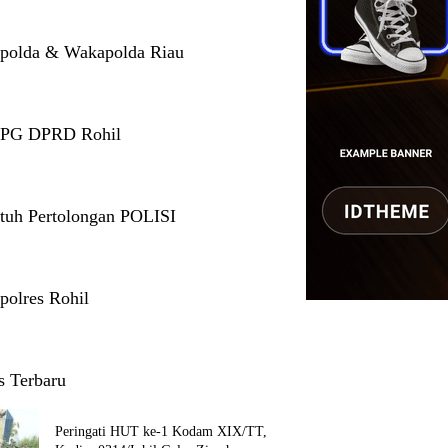
polda & Wakapolda Riau
 PG DPRD Rohil
tuh Pertolongan POLISI
polres Rohil
s Terbaru
Peringati HUT ke-1 Kodam XIX/TT,