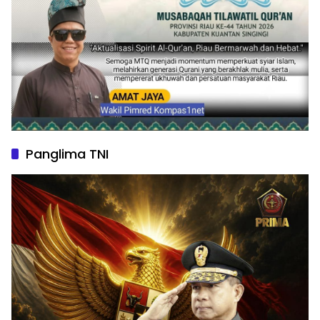
Panglima TNI