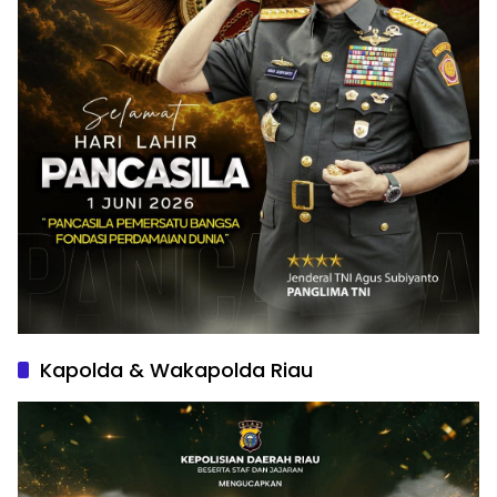
Kapolda & Wakapolda Riau