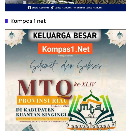
Kompas 1 net