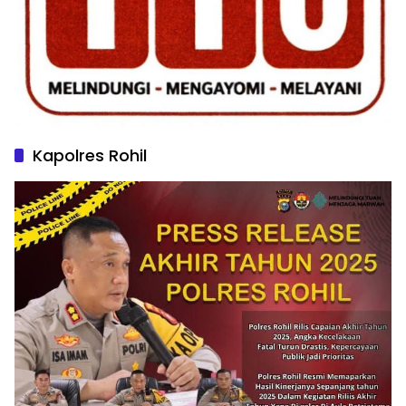
Kapolres Rohil