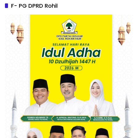
F- PG DPRD Rohil