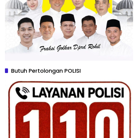
Butuh Pertolongan POLISI