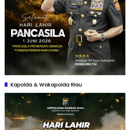
Kapolda & Wakapolda Riau