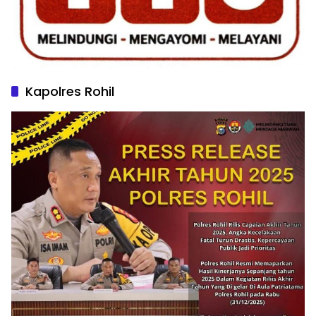
Kapolres Rohil