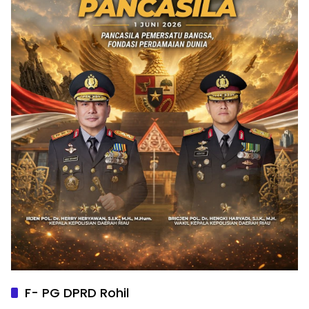
F- PG DPRD Rohil