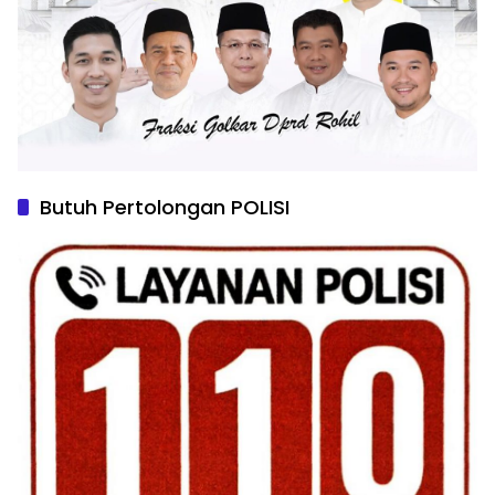
Butuh Pertolongan POLISI