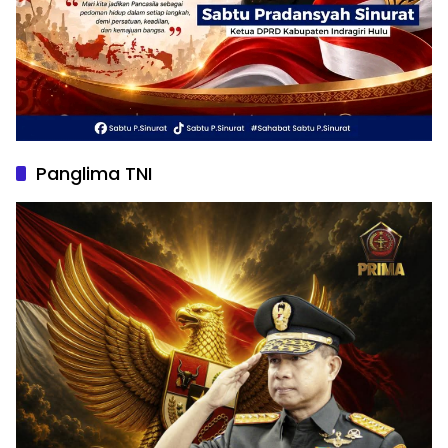
Panglima TNI