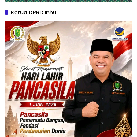
Ketua DPRD Inhu