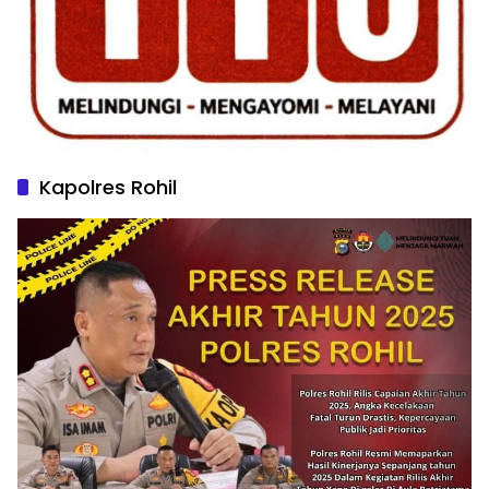
Kapolres Rohil