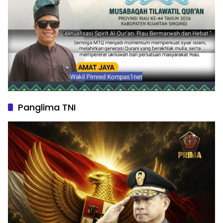
Panglima TNI