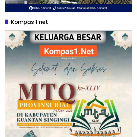
Kompas 1 net