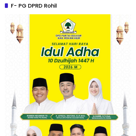
F- PG DPRD Rohil