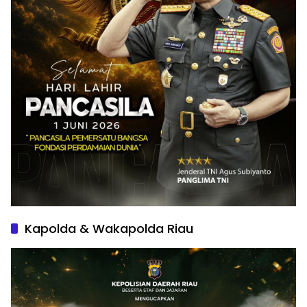
Kapolda & Wakapolda Riau