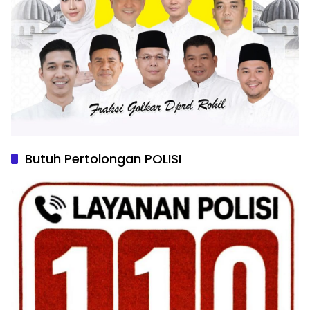
Butuh Pertolongan POLISI