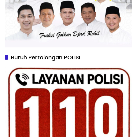
Butuh Pertolongan POLISI