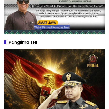
Panglima TNI