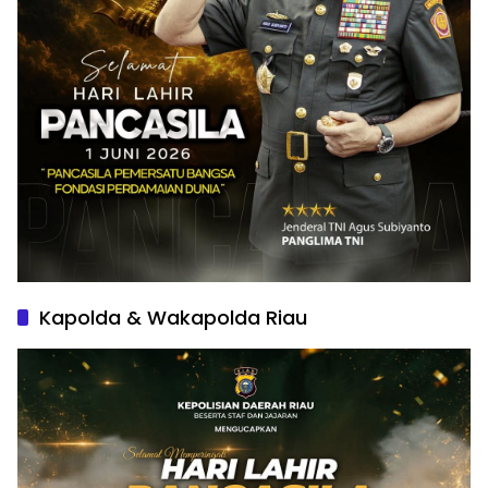
Kapolda & Wakapolda Riau