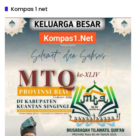
Kompas 1 net