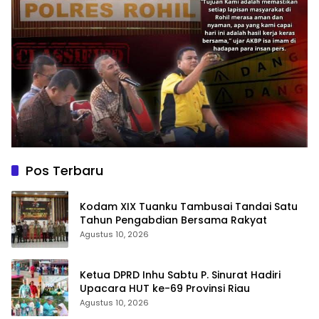
Pos Terbaru
Kodam XIX Tuanku Tambusai Tandai Satu
Tahun Pengabdian Bersama Rakyat
Agustus 10, 2026
Ketua DPRD Inhu Sabtu P. Sinurat Hadiri
Upacara HUT ke-69 Provinsi Riau
Agustus 10, 2026