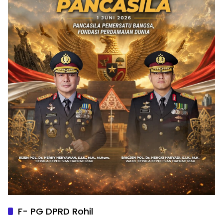
F- PG DPRD Rohil