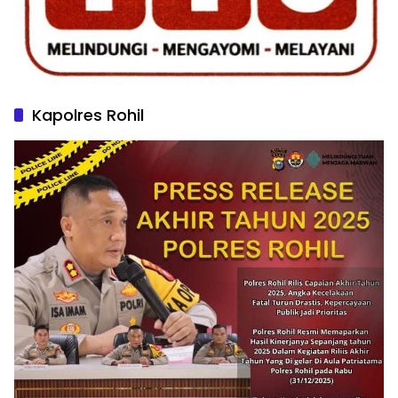
Kapolres Rohil