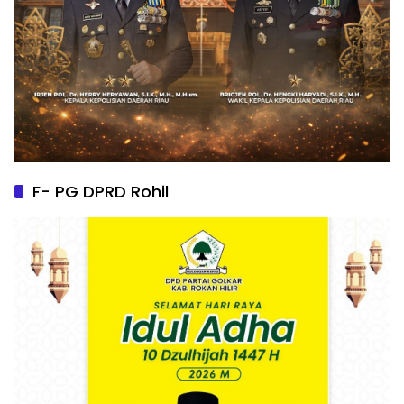
F- PG DPRD Rohil