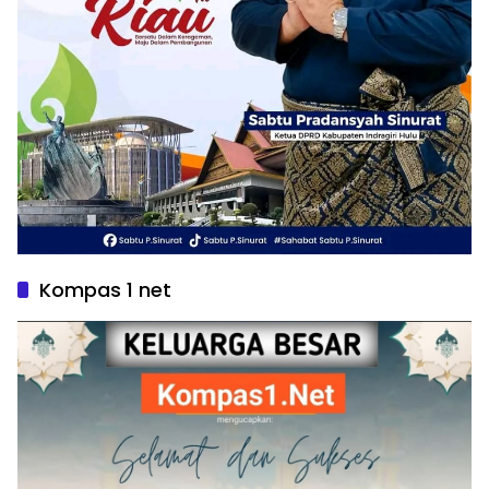
Kompas 1 net