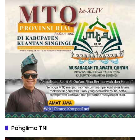
Panglima TNI