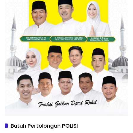
Butuh Pertolongan POLISI