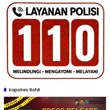
Kapolres Rohil