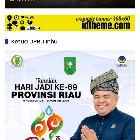
Ketua DPRD Inhu