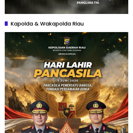
Kapolda & Wakapolda Riau