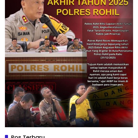
Pos Terbaru