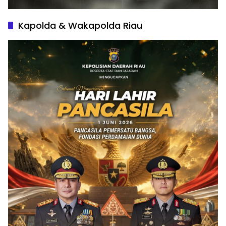
Kapolda & Wakapolda Riau