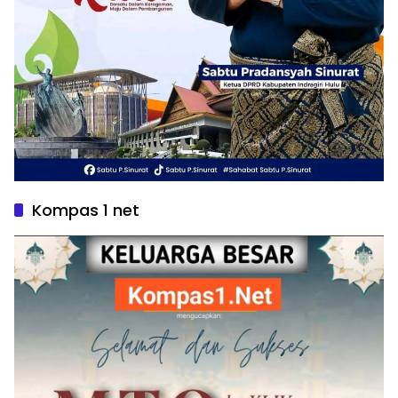
Kompas 1 net