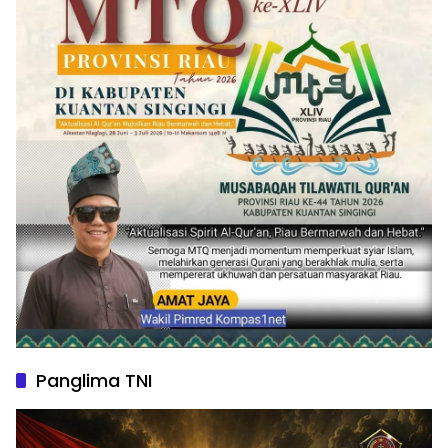
Panglima TNI