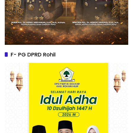
F- PG DPRD Rohil