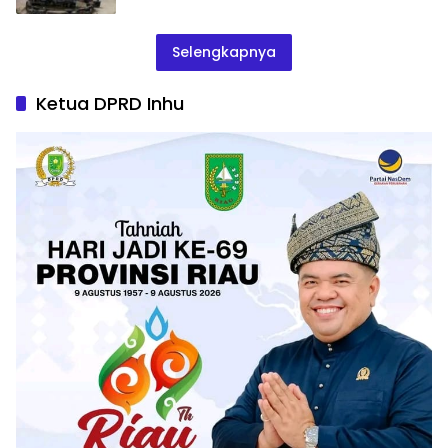
Selengkapnya
Ketua DPRD Inhu