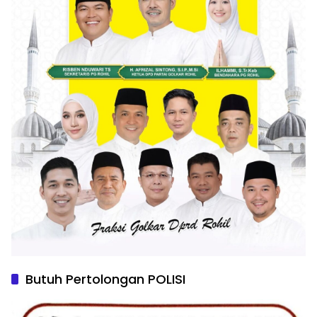
Butuh Pertolongan POLISI