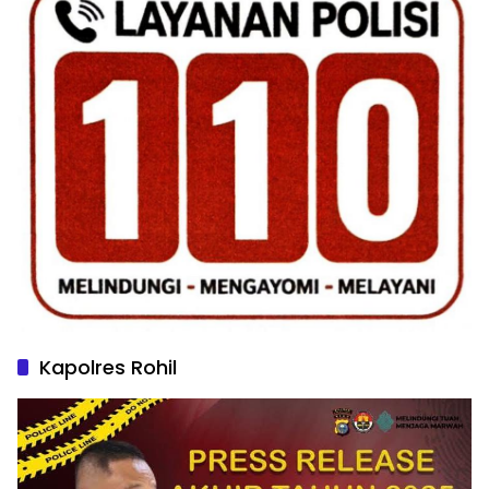
Kapolres Rohil