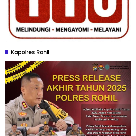
Kapolres Rohil