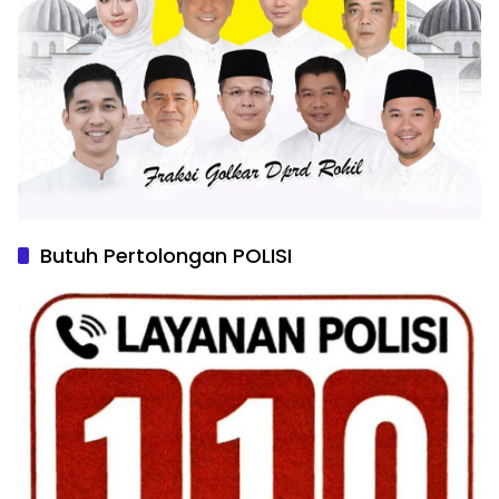
Butuh Pertolongan POLISI