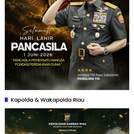
Kapolda & Wakapolda Riau