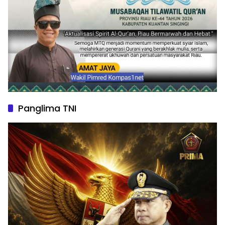
Panglima TNI