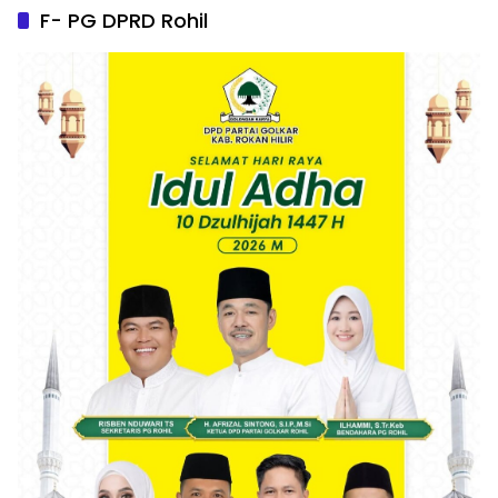
F- PG DPRD Rohil