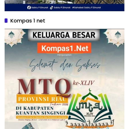
Kompas 1 net