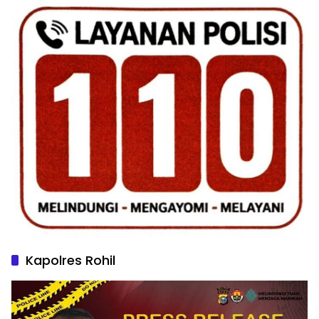
Kapolres Rohil