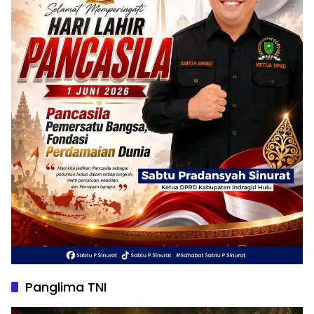
Panglima TNI