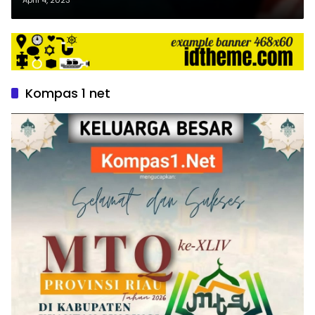
Kompas 1 net