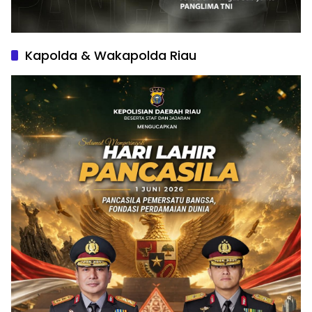
Kapolda & Wakapolda Riau