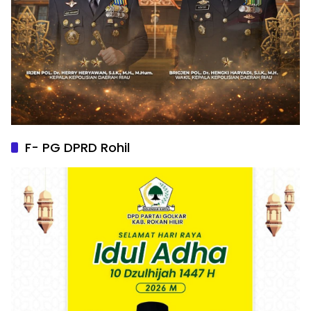
F- PG DPRD Rohil