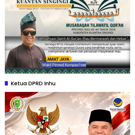
Ketua DPRD Inhu