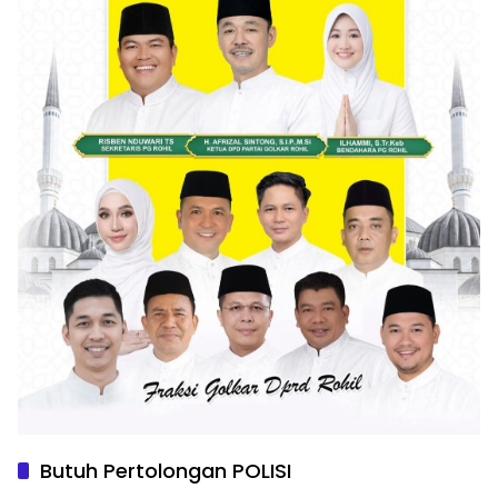
Butuh Pertolongan POLISI