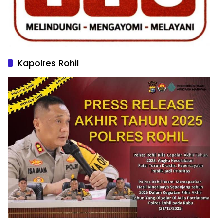
Kapolres Rohil