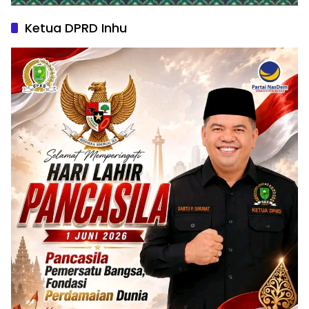
Ketua DPRD Inhu