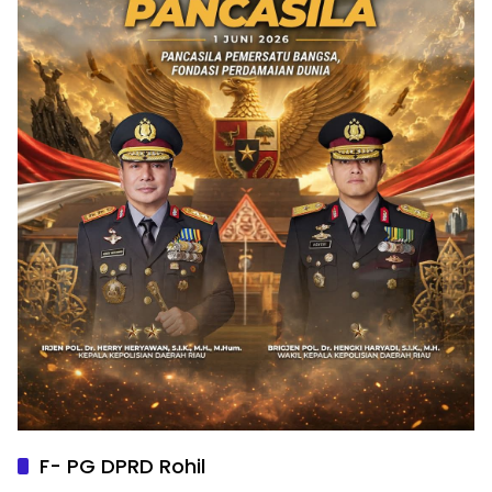
F- PG DPRD Rohil