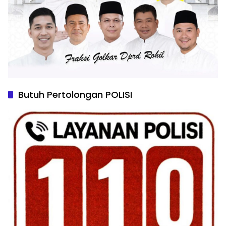
Butuh Pertolongan POLISI