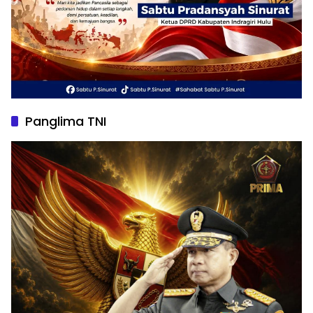
Panglima TNI