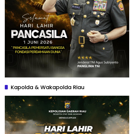
Kapolda & Wakapolda Riau