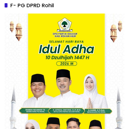
F- PG DPRD Rohil