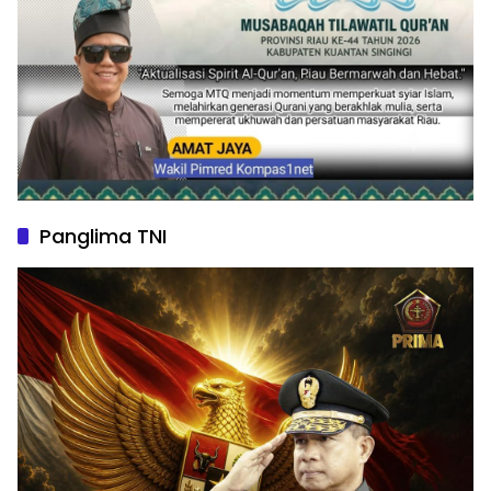
Panglima TNI