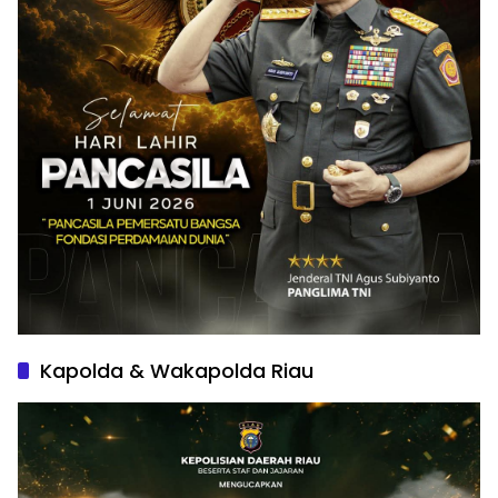
Kapolda & Wakapolda Riau