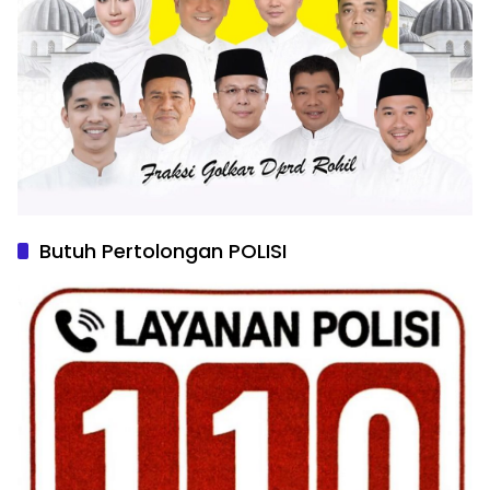
Butuh Pertolongan POLISI