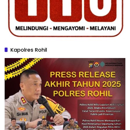
Kapolres Rohil