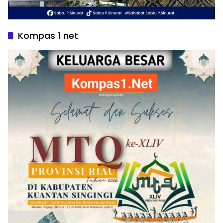
Kompas 1 net