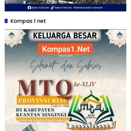
Kompas 1 net