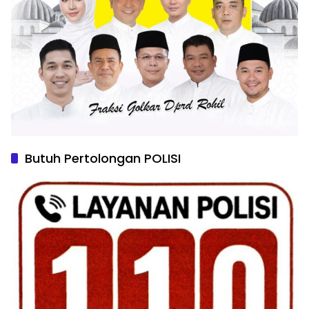
Butuh Pertolongan POLISI