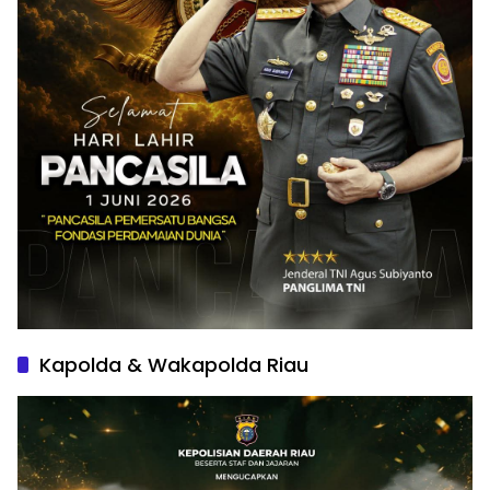
Kapolda & Wakapolda Riau