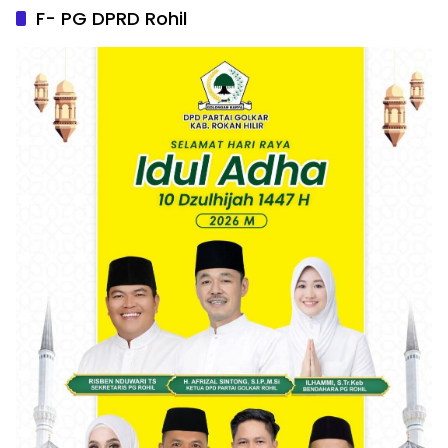
F- PG DPRD Rohil