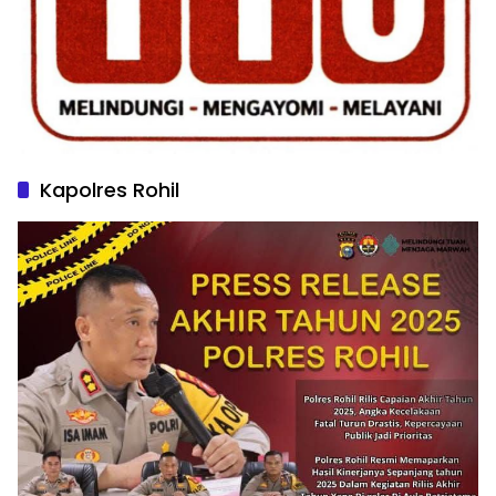
Kapolres Rohil