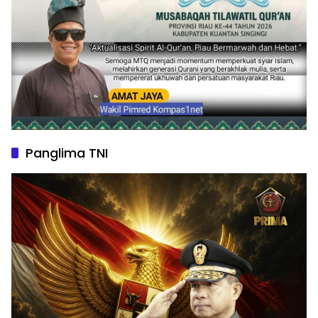
Panglima TNI