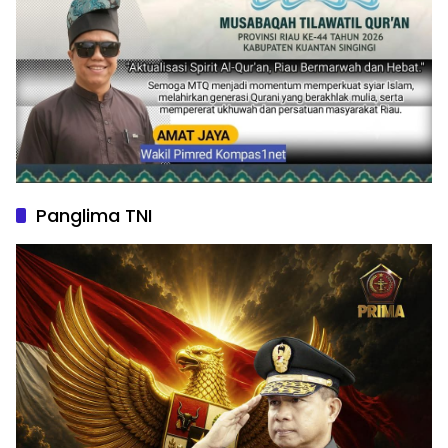
Panglima TNI