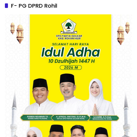
F- PG DPRD Rohil