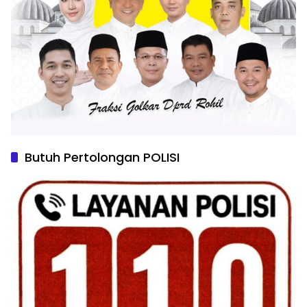
Butuh Pertolongan POLISI