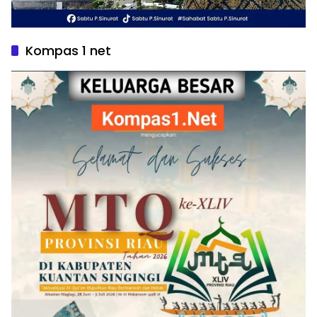
Kompas 1 net