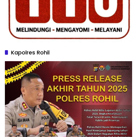
Kapolres Rohil