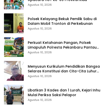
Agustus 10, 2026
Polsek Kelayang Bekuk Pemilik Sabu di
Dalam Mobil Tronton di Perkebunan
Agustus 10, 2026
Perkuat Ketahanan Pangan, Polsek
Limapuluh Polresta Pekanbaru Pantau
Harga Sembako di Pasar
Agustus 10, 2026
Menyusun Kurikulum Pendidikan Bangsa
Selaras Konstitusi dan Cita-Cita Luhur
Bangsa
Agustus 10, 2026
Libatkan 3 Kades dan 1 Lurah, Kejari Inhu
Mulai Periksa Saksi Pelapor
Agustus 10, 2026