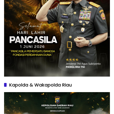
Kapolda & Wakapolda Riau