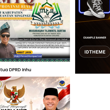
tua DPRD Inhu