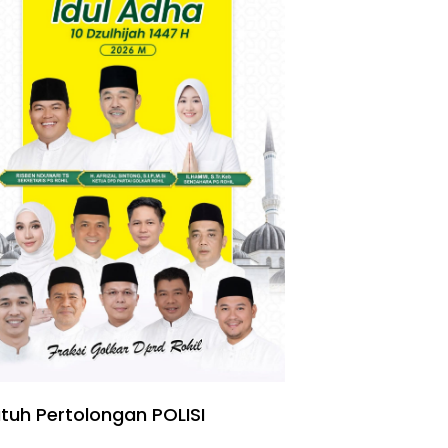
tuh Pertolongan POLISI