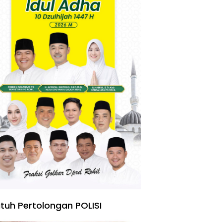
tuh Pertolongan POLISI