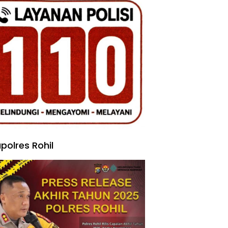
polres Rohil