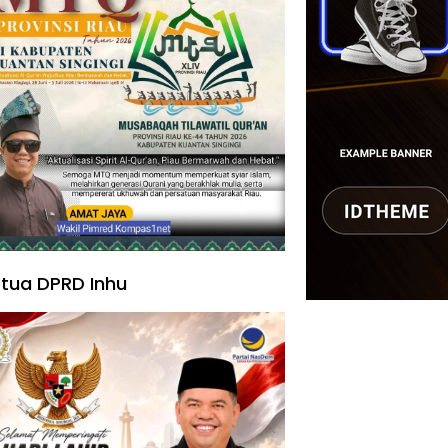
tua DPRD Inhu