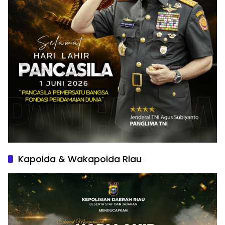
Kapolda & Wakapolda Riau