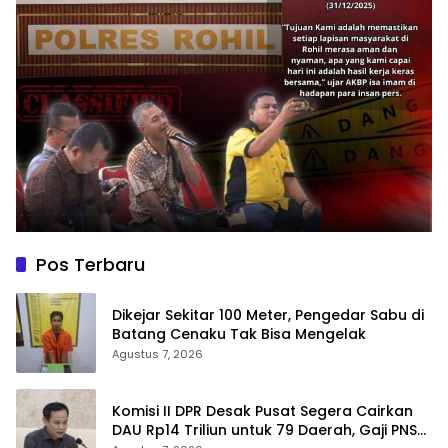
Pos Terbaru
Dikejar Sekitar 100 Meter, Pengedar Sabu di
Batang Cenaku Tak Bisa Mengelak
Agustus 7, 2026
Komisi II DPR Desak Pusat Segera Cairkan
DAU Rp14 Triliun untuk 79 Daerah, Gaji PNS