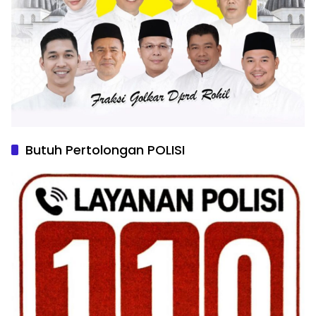
Butuh Pertolongan POLISI