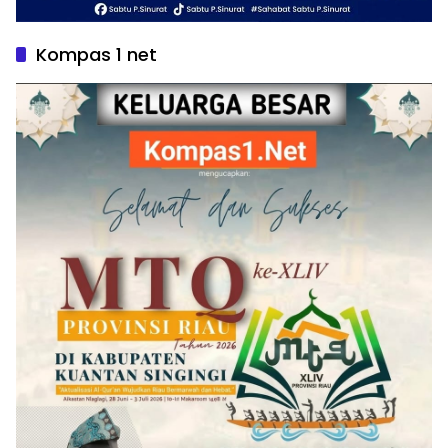
Kompas 1 net