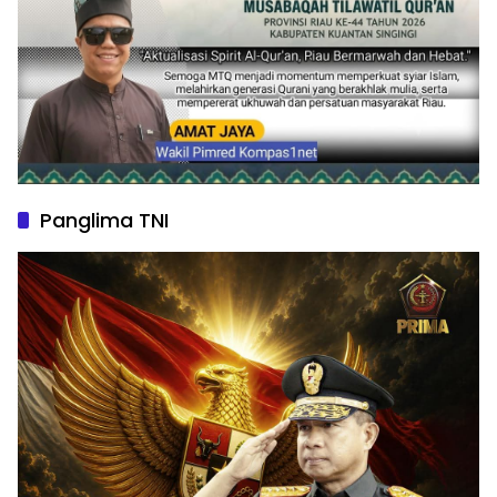
Panglima TNI