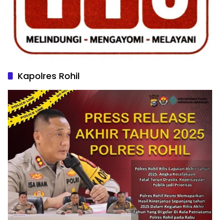
Kapolres Rohil