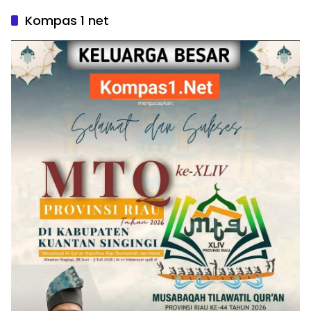
Kompas 1 net