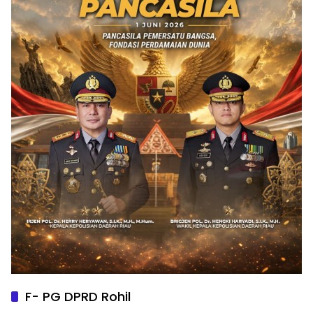
F- PG DPRD Rohil