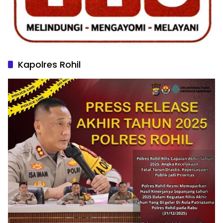
Kapolres Rohil