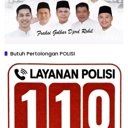
Butuh Pertolongan POLISI