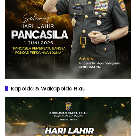
Kapolda & Wakapolda Riau