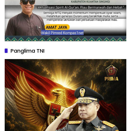
Panglima TNI