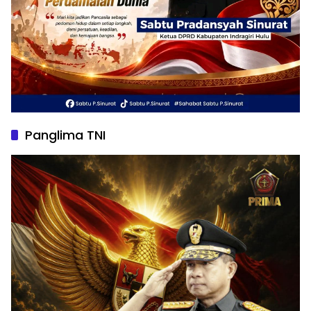
Panglima TNI