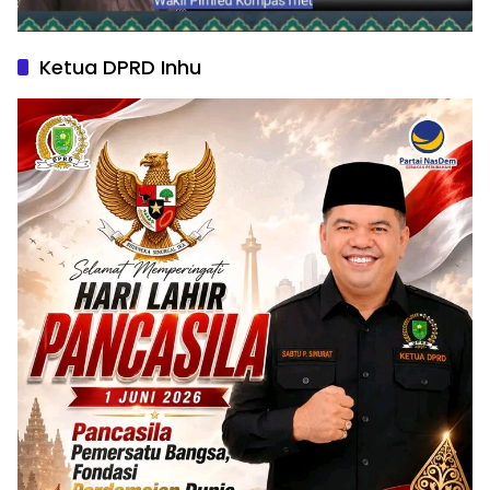
Ketua DPRD Inhu