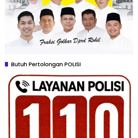
Butuh Pertolongan POLISI