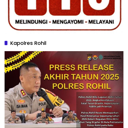
Kapolres Rohil