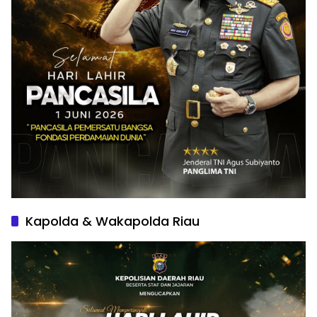
Kapolda & Wakapolda Riau