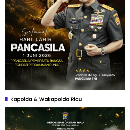
Kapolda & Wakapolda Riau