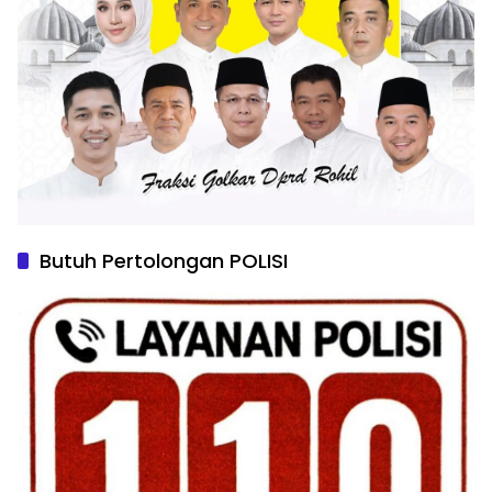
Butuh Pertolongan POLISI