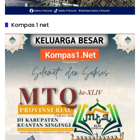
Kompas 1 net