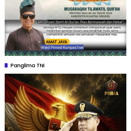
Panglima TNI