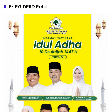
F- PG DPRD Rohil