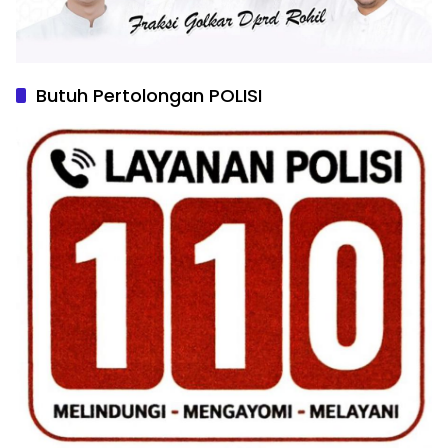
Butuh Pertolongan POLISI