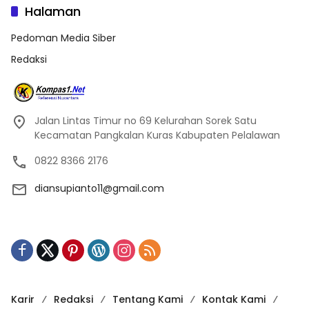
Halaman
Pedoman Media Siber
Redaksi
Jalan Lintas Timur no 69 Kelurahan Sorek Satu
Kecamatan Pangkalan Kuras Kabupaten Pelalawan
0822 8366 2176
diansupianto11@gmail.com
Karir
Redaksi
Tentang Kami
Kontak Kami