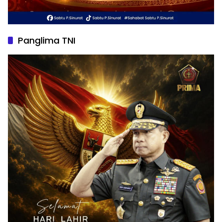
Panglima TNI