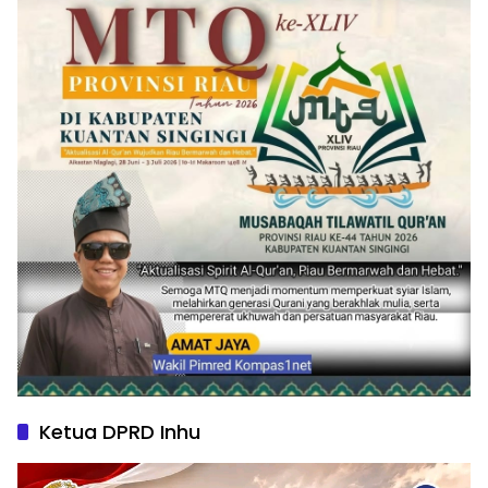
Ketua DPRD Inhu