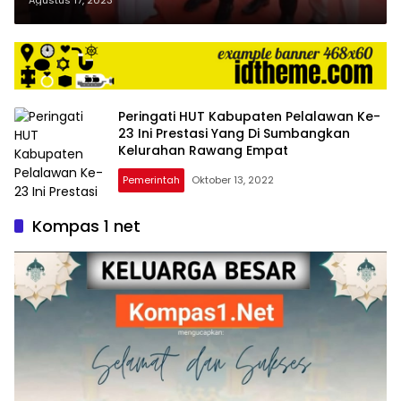
POLRI
Peringati HUT Kabupaten Pelalawan Ke-
23 Ini Prestasi Yang Di Sumbangkan
Kelurahan Rawang Empat
Pemerintah
Oktober 13, 2022
Kompas 1 net