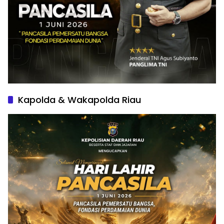
Kapolda & Wakapolda Riau