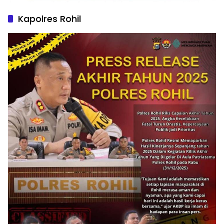
Kapolres Rohil