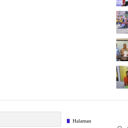
Halaman