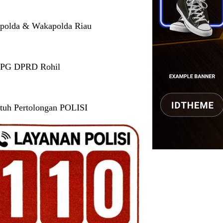
polda & Wakapolda Riau
 PG DPRD Rohil
tuh Pertolongan POLISI