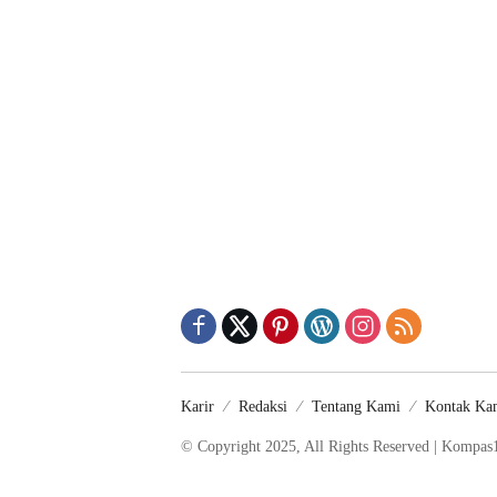
Karir
Redaksi
Tentang Kami
Kontak Ka
© Copyright 2025, All Rights Reserved | Kompas1