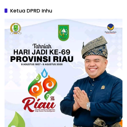
Ketua DPRD Inhu