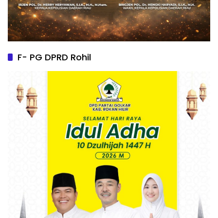
F- PG DPRD Rohil