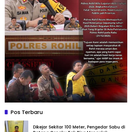
Pos Terbaru
Dikejar Sekitar 100 Meter, Pengedar Sabu di