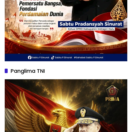
Panglima TNI