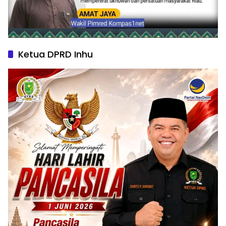
Ketua DPRD Inhu