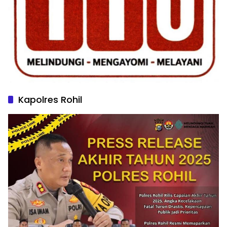
Kapolres Rohil