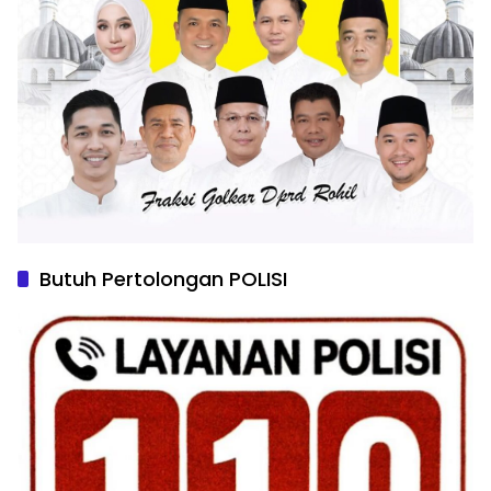
Butuh Pertolongan POLISI