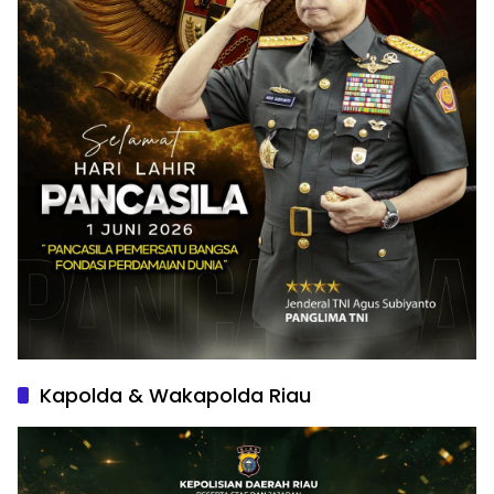
Kapolda & Wakapolda Riau