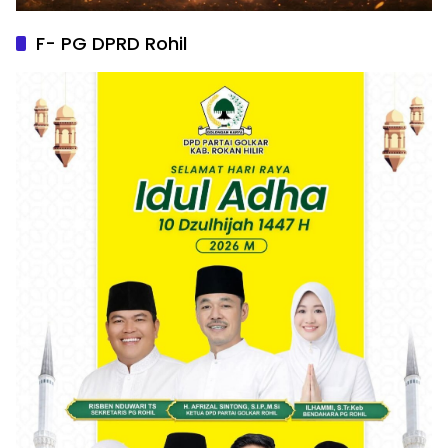
F- PG DPRD Rohil