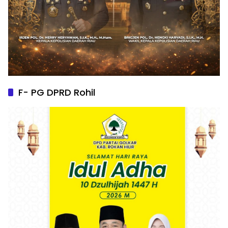
F- PG DPRD Rohil