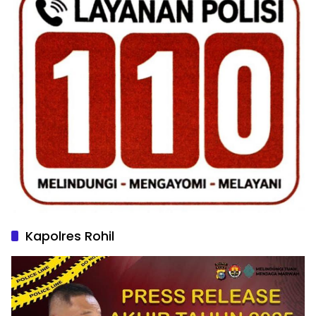
Kapolres Rohil