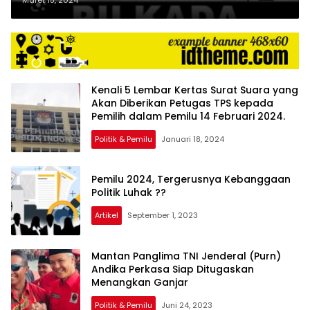
Oleh Sang Penantang..?
Kenali 5 Lembar Kertas Surat Suara yang
Akan Diberikan Petugas TPS kepada
Pemilih dalam Pemilu 14 Februari 2024.
Politik & Pemilu
Januari 18, 2024
Pemilu 2024, Tergerusnya Kebanggaan
Politik Luhak ??
Artikel
September 1, 2023
Mantan Panglima TNI Jenderal (Purn)
Andika Perkasa Siap Ditugaskan
Menangkan Ganjar
Politik & Pemilu
Juni 24, 2023