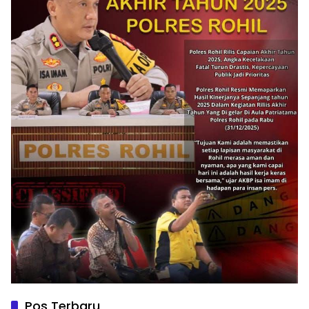
Pos Terbaru