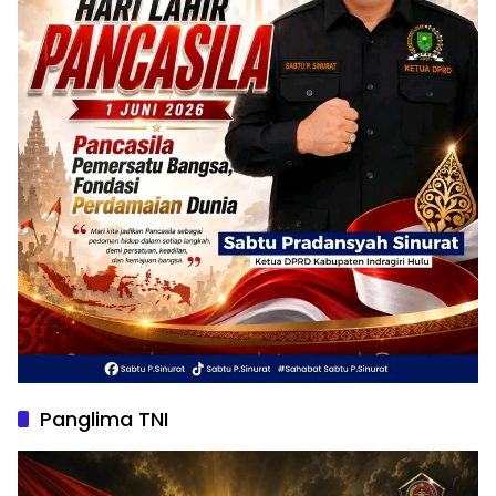
Panglima TNI