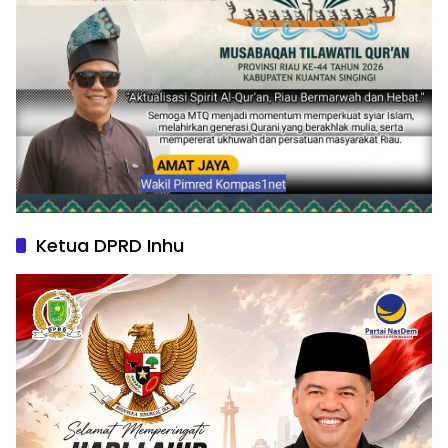
Ketua DPRD Inhu