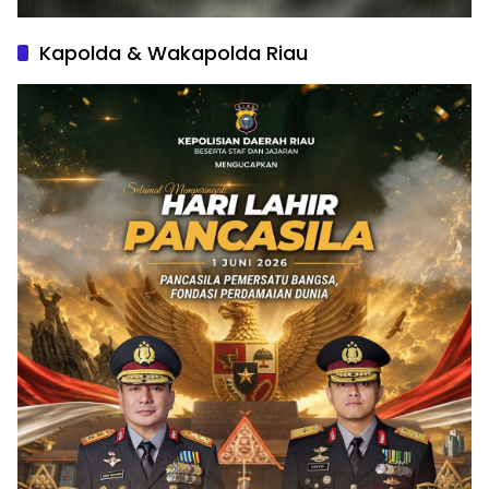
Kapolda & Wakapolda Riau