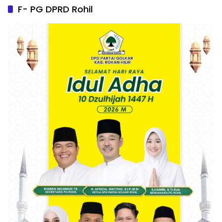
F- PG DPRD Rohil