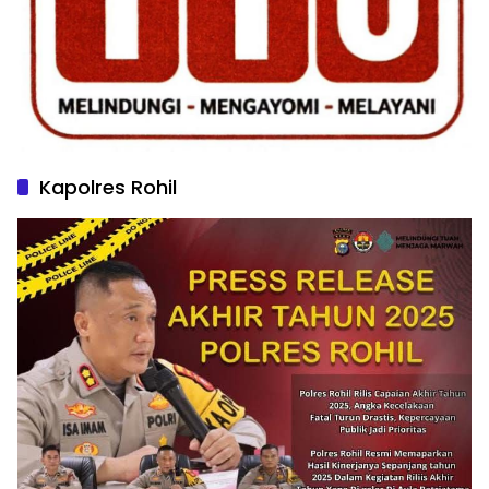
Kapolres Rohil