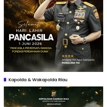
Kapolda & Wakapolda Riau