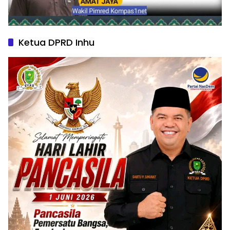
Ketua DPRD Inhu