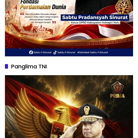
Panglima TNI