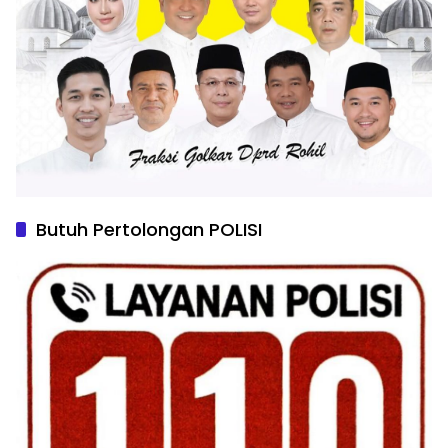
Butuh Pertolongan POLISI