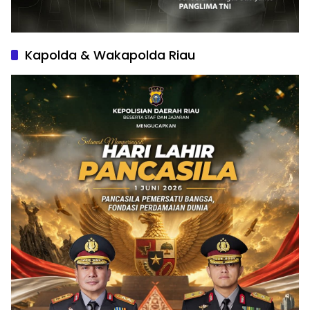
Kapolda & Wakapolda Riau