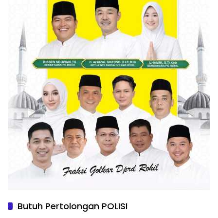
Butuh Pertolongan POLISI