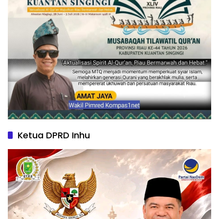
Ketua DPRD Inhu