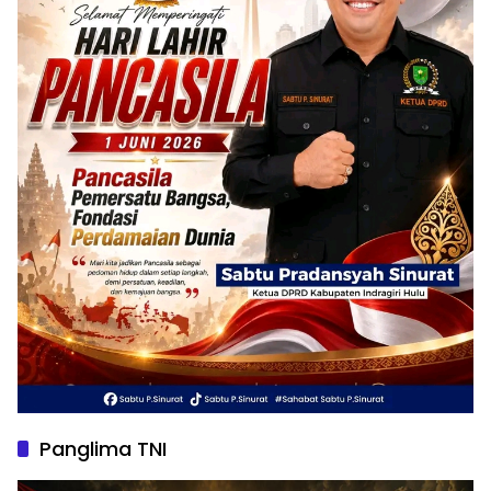
Panglima TNI