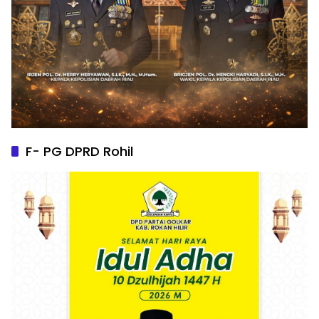
F- PG DPRD Rohil