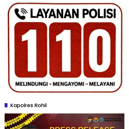
Kapolres Rohil