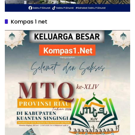
Kompas 1 net