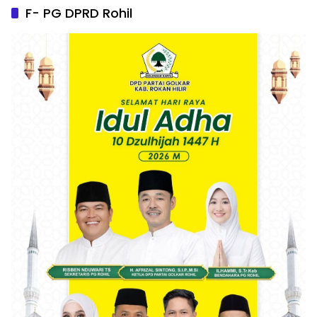
F- PG DPRD Rohil