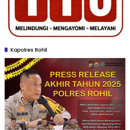
Kapolres Rohil