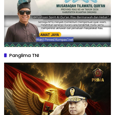
Panglima TNI