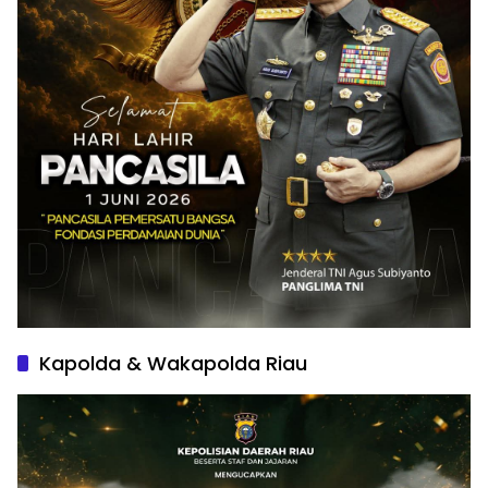
Kapolda & Wakapolda Riau