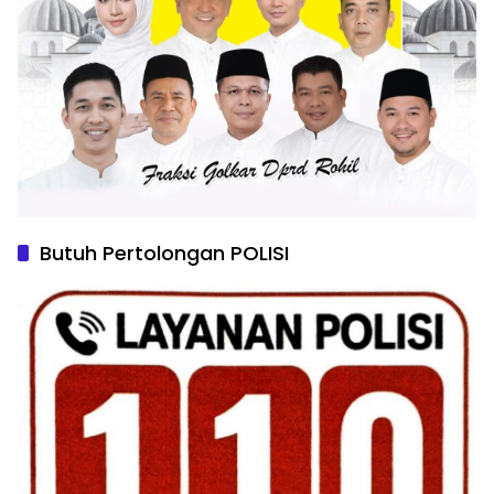
Butuh Pertolongan POLISI