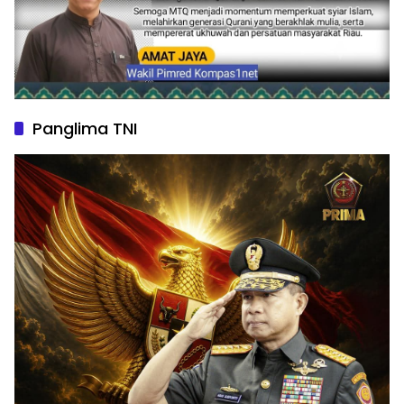
Panglima TNI