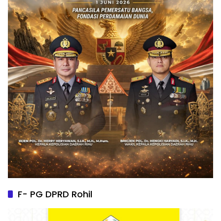
F- PG DPRD Rohil