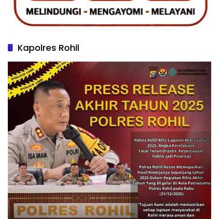
Kapolres Rohil