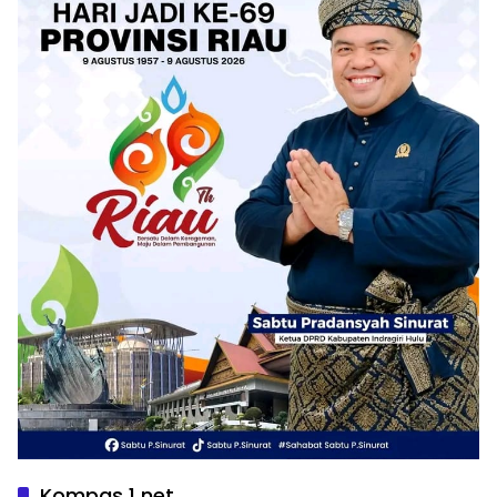
Kompas 1 net