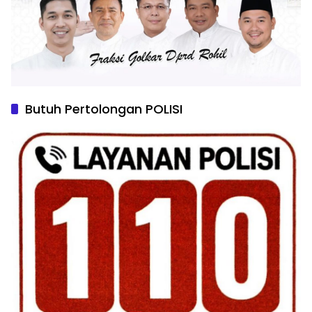
Butuh Pertolongan POLISI