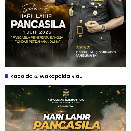
Kapolda & Wakapolda Riau