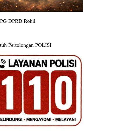
 PG DPRD Rohil
tuh Pertolongan POLISI