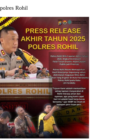
polres Rohil