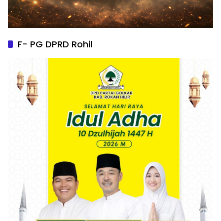
F- PG DPRD Rohil