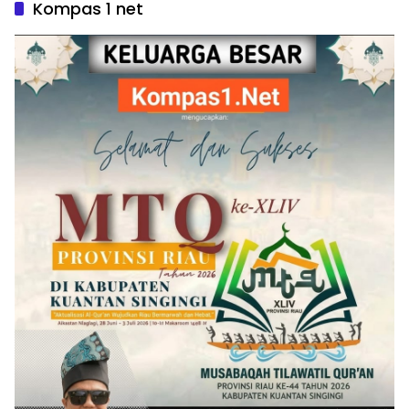
Kompas 1 net