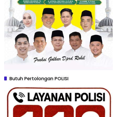
Butuh Pertolongan POLISI