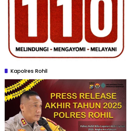
Kapolres Rohil