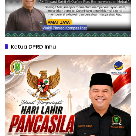
Ketua DPRD Inhu