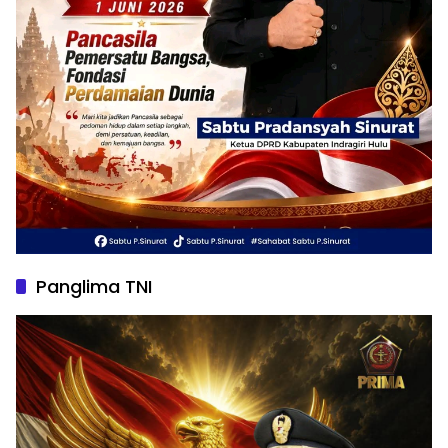
Panglima TNI