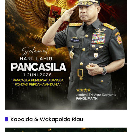
Kapolda & Wakapolda Riau